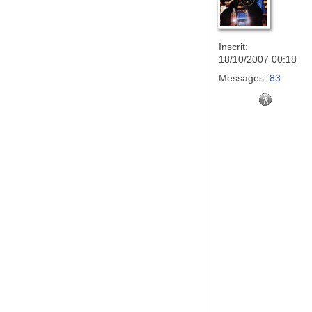
Inscrit:
18/10/2007 00:18
Messages:
83