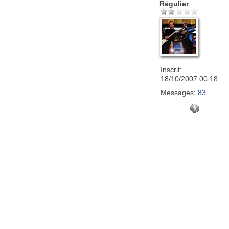
Régulier
Inscrit:
18/10/2007 00:18
Messages:
83