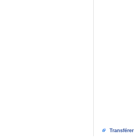
Transférer