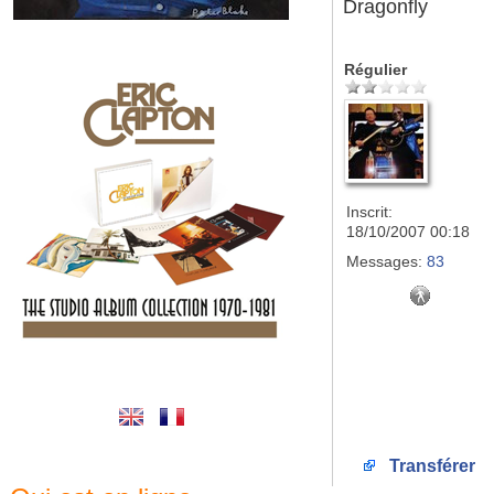
Dragonfly
Régulier
Inscrit:
18/10/2007 00:18
Messages:
83
Transférer