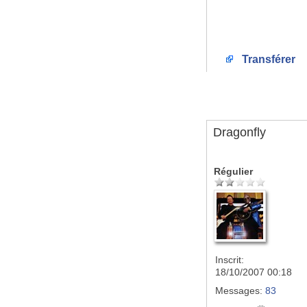
Transférer
Dragonfly
Régulier
Inscrit:
18/10/2007 00:18
Messages:
83