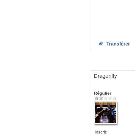
Transférer
Dragonfly
Régulier
Inscrit: