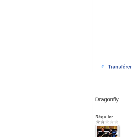
Transférer
Dragonfly
Régulier