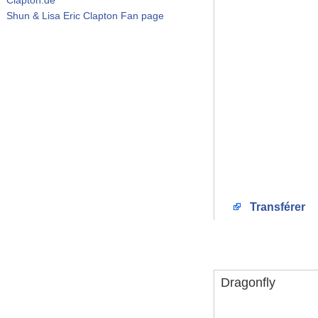
Shun & Lisa Eric Clapton Fan page
Transférer
Dragonfly