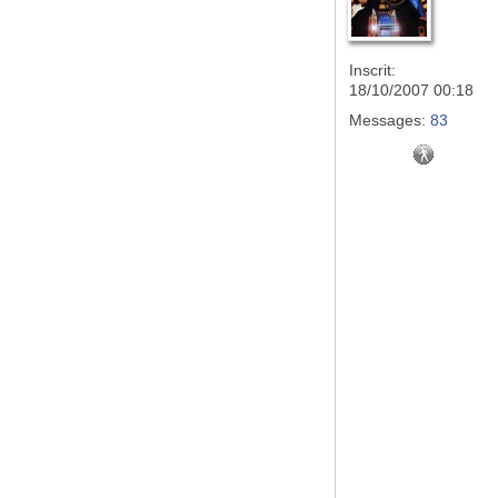
Inscrit:
18/10/2007 00:18
Messages:
83