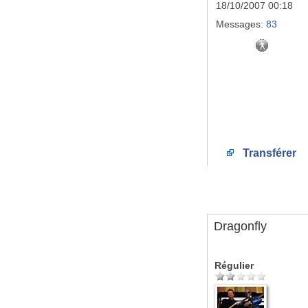
18/10/2007 00:18
Messages:
83
Transférer
Dragonfly
Régulier