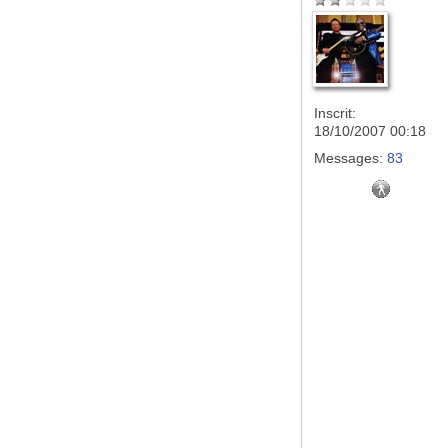
Inscrit:
18/10/2007 00:18
Messages:
83