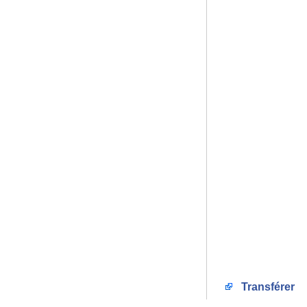
Transférer