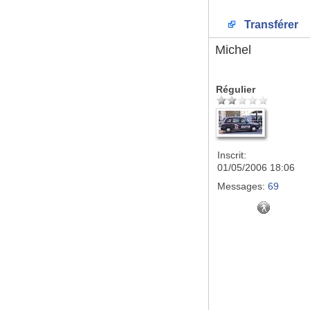
Transférer
Michel
Régulier
Inscrit:
01/05/2006 18:06
Messages:
69