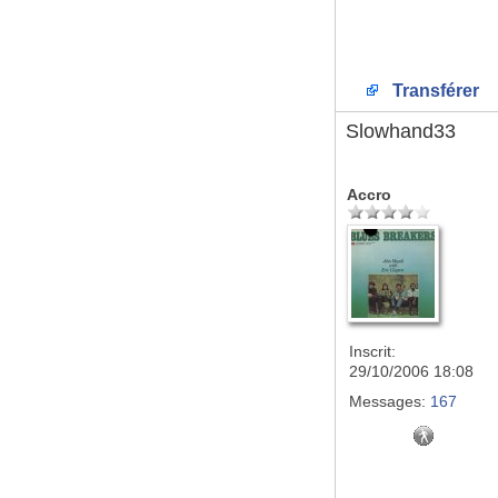
Transférer
Slowhand33
Accro
Inscrit:
29/10/2006 18:08
Messages:
167