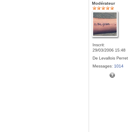
Modérateur
Inscrit:
29/03/2006 15:48
De
Levallois Perret
Messages:
1014