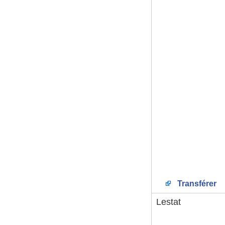
Transférer
Lestat