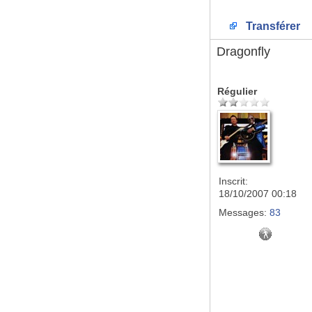
Transférer
Dragonfly
Régulier
Inscrit:
18/10/2007 00:18
Messages:
83