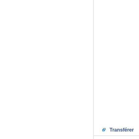
Transférer