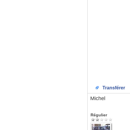
Transférer
Michel
Régulier