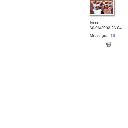
Inscrit:
30/06/2008 23:04
Messages:
18