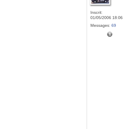
Inscrit:
01/05/2006 18:06
Messages:
69