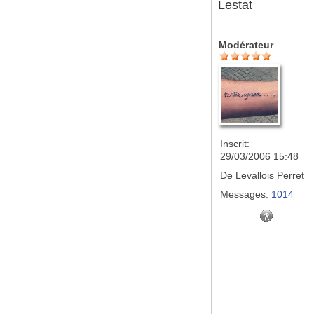
Lestat
Modérateur
Inscrit:
29/03/2006 15:48
De
Levallois Perret
Messages:
1014