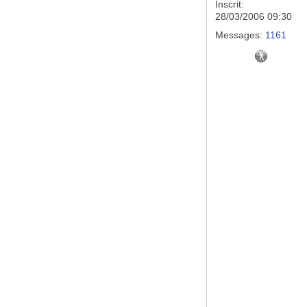
Inscrit:
28/03/2006 09:30
Messages:
1161