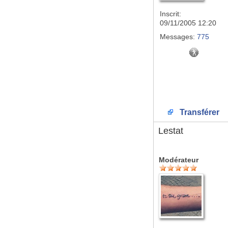
Inscrit:
09/11/2005 12:20
Messages:
775
Transférer
Lestat
Modérateur