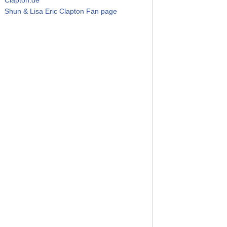
Shun & Lisa Eric Clapton Fan page