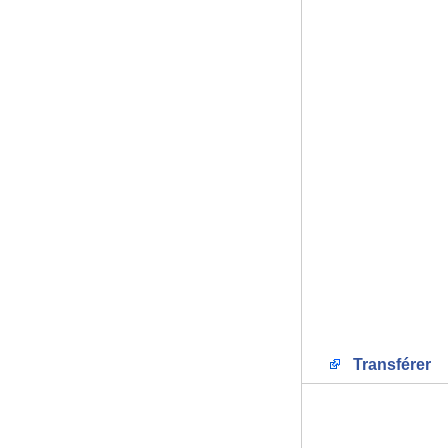
Transférer