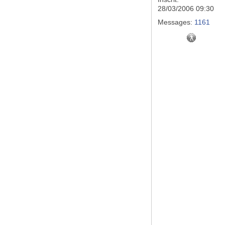
28/03/2006 09:30
Messages:
1161