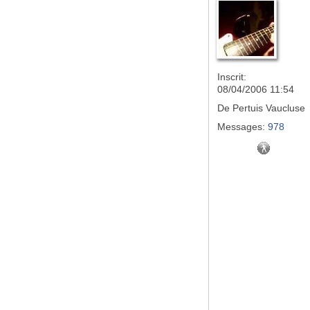
Inscrit:
08/04/2006 11:54
De
Pertuis Vaucluse
Messages:
978