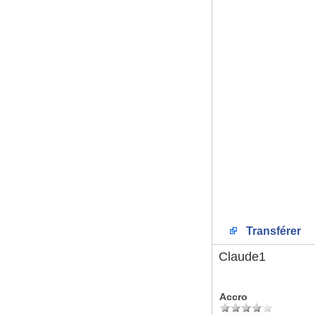
Transférer
Claude1
Accro