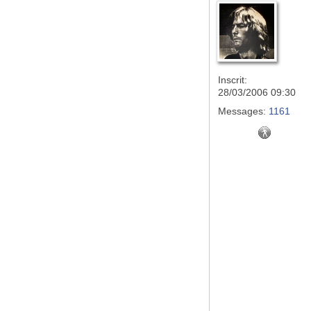
Inscrit:
28/03/2006 09:30
Messages:
1161