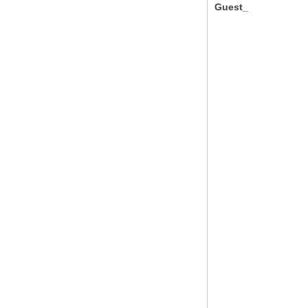
Guest_