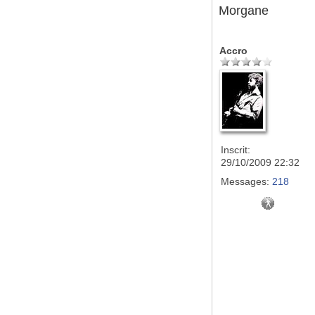
Morgane
Accro
Inscrit:
29/10/2009 22:32
Messages:
218