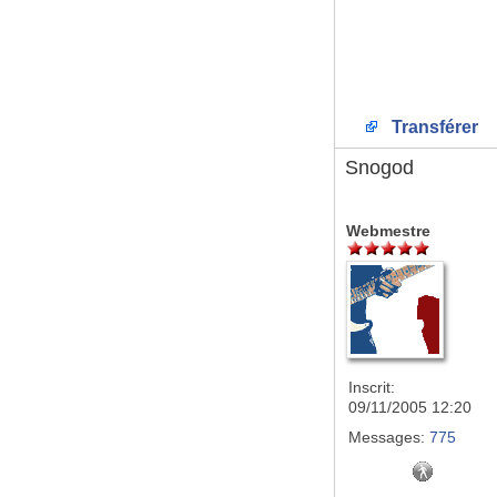
Transférer
Snogod
Webmestre
Inscrit:
09/11/2005 12:20
Messages:
775