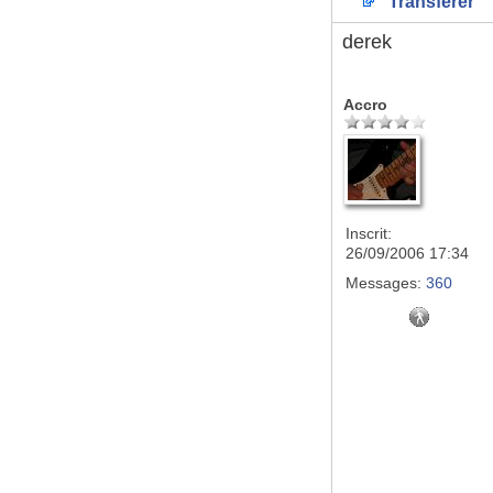
Transférer
derek
Accro
Inscrit:
26/09/2006 17:34
Messages:
360