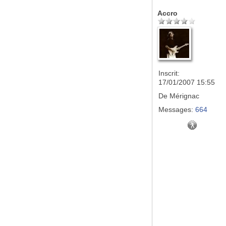
Accro
Inscrit:
17/01/2007 15:55
De
Mérignac
Messages:
664