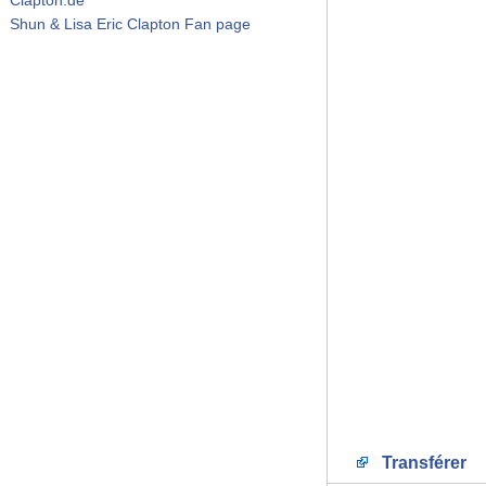
Shun & Lisa Eric Clapton Fan page
Transférer