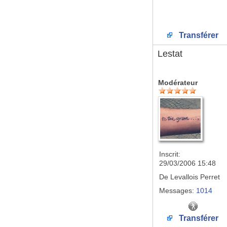
Transférer
Lestat
Modérateur
Inscrit:
29/03/2006 15:48
De
Levallois Perret
Messages:
1014
Transférer