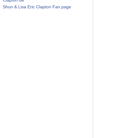
Shun & Lisa Eric Clapton Fan page