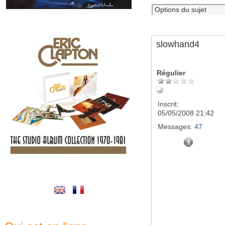
slowhand4
Régulier
Inscrit:
05/05/2008 21:42
Messages:
47