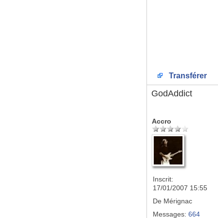
Transférer
GodAddict
Accro
Inscrit:
17/01/2007 15:55
De
Mérignac
Messages:
664