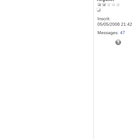
Inscrit:
05/05/2008 21:42
Messages:
47