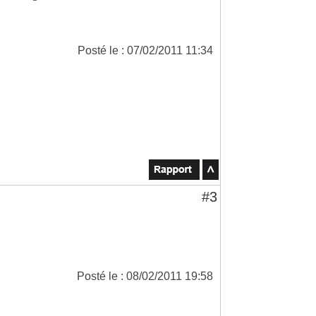
Posté le : 07/02/2011 11:34
#3
Posté le : 08/02/2011 19:58