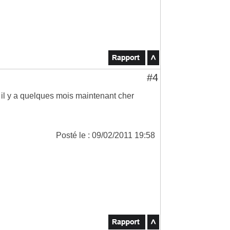
#4
il y a quelques mois maintenant cher
Posté le : 09/02/2011 19:58