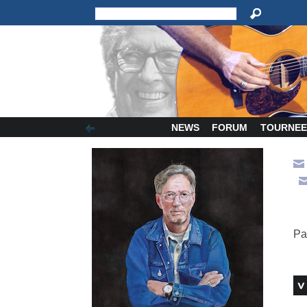
NEWS
FORUM
TOURNEE
Pa