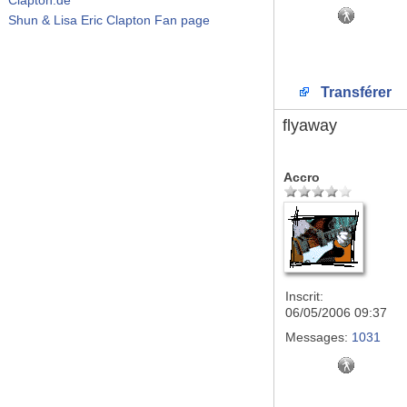
Shun & Lisa Eric Clapton Fan page
Transférer
flyaway
Accro
Inscrit:
06/05/2006 09:37
Messages:
1031