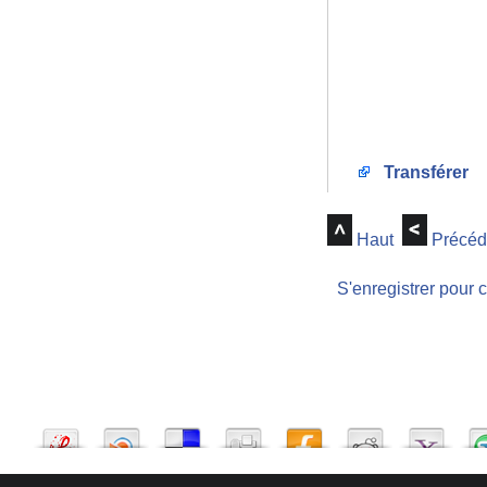
Transférer
Haut
Précéd
S'enregistrer pour 