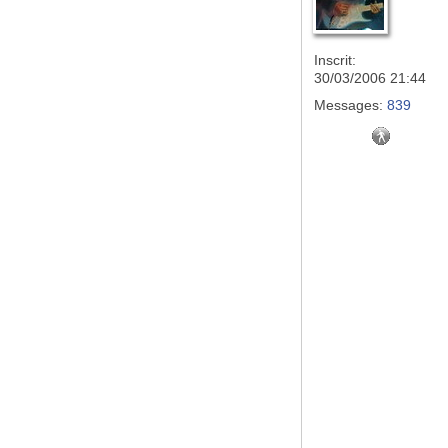
Inscrit:
30/03/2006 21:44
Messages:
839