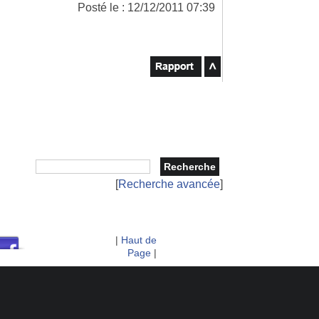
Posté le : 12/12/2011 07:39
[
Recherche avancée
]
|
Haut de
Page
|