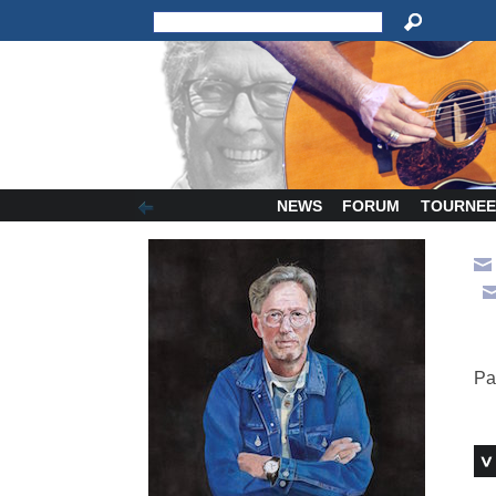
NEWS
FORUM
TOURNEE
Pa