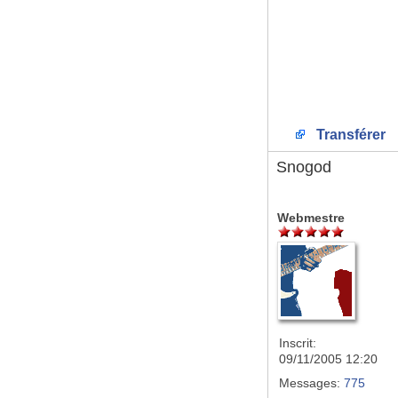
Transférer
Snogod
Webmestre
Inscrit:
09/11/2005 12:20
Messages:
775