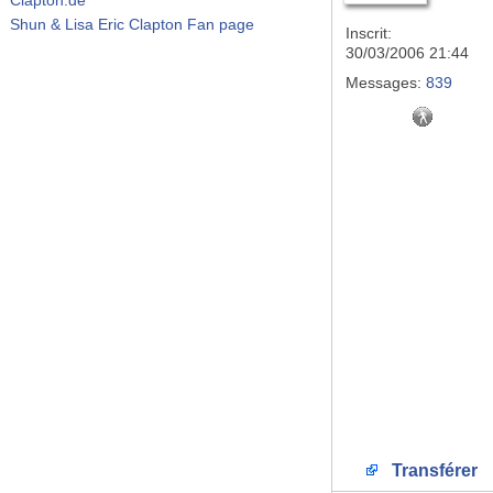
Shun & Lisa Eric Clapton Fan page
Inscrit:
30/03/2006 21:44
Messages:
839
Transférer