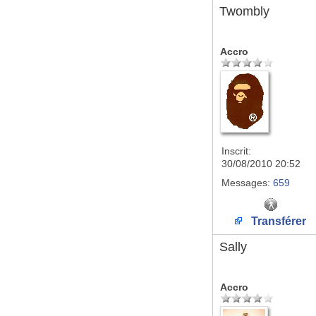
Twombly
Accro
Inscrit:
30/08/2010 20:52
Messages:
659
Transférer
Sally
Accro