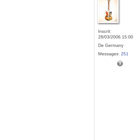
Inscrit:
28/03/2006 15:00
De
Germany
Messages:
251