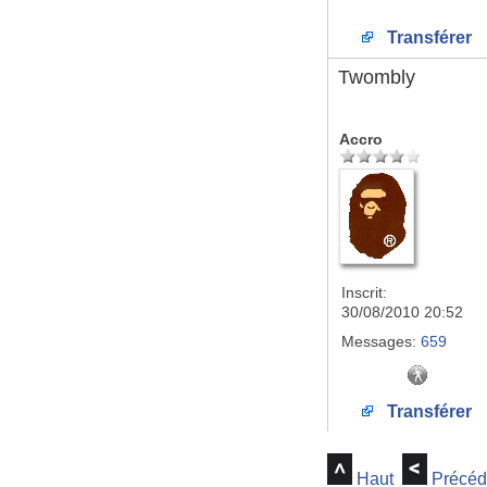
Transférer
Twombly
Accro
Inscrit:
30/08/2010 20:52
Messages:
659
Transférer
Haut
Précéd