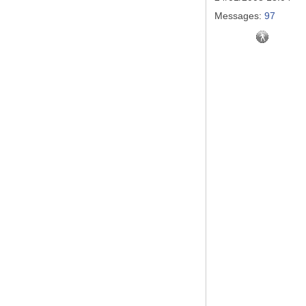
Messages:
97