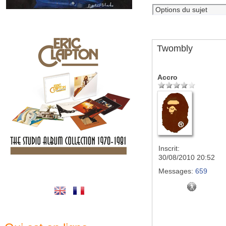
Twombly
Accro
Inscrit:
30/08/2010 20:52
Messages:
659