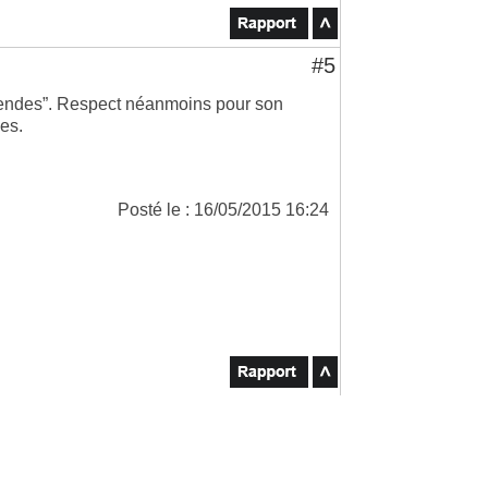
#5
“légendes”. Respect néanmoins pour son
es.
Posté le : 16/05/2015 16:24