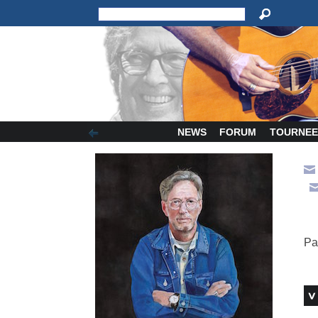
NEWS
FORUM
TOURNEE
Pa