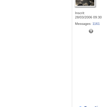
Inscrit:
28/03/2006 09:30
Messages:
1161