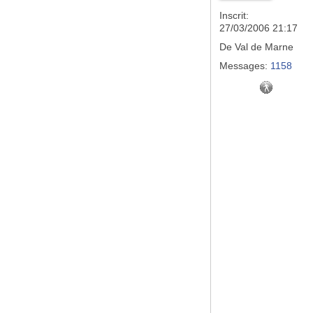
Inscrit:
27/03/2006 21:17
De
Val de Marne
Messages:
1158