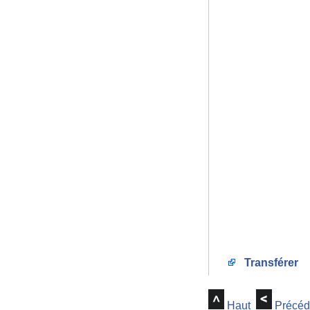
Transférer
Haut
Précéd