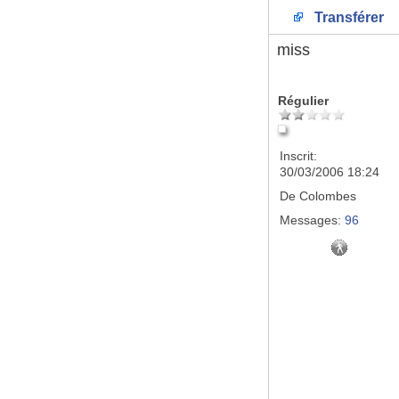
Transférer
miss
Régulier
Inscrit:
30/03/2006 18:24
De
Colombes
Messages:
96