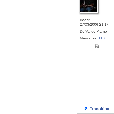
Inscrit:
27/03/2006 21:17
De
Val de Marne
Messages:
1158
Transférer