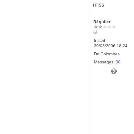
miss
Régulier
Inscrit:
30/03/2006 18:24
De
Colombes
Messages:
96