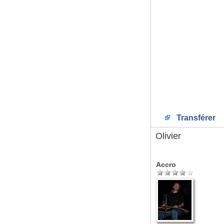
Transférer
Olivier
Accro