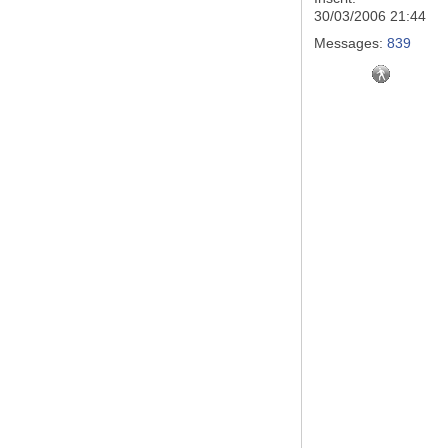
30/03/2006 21:44
Messages:
839