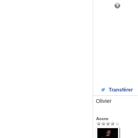
Transférer
Olivier
Accro