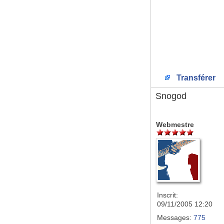
Transférer
Snogod
Webmestre
Inscrit:
09/11/2005 12:20
Messages:
775