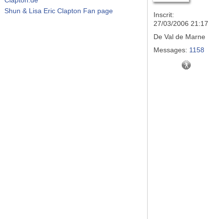
Shun & Lisa Eric Clapton Fan page
Inscrit:
27/03/2006 21:17
De
Val de Marne
Messages:
1158