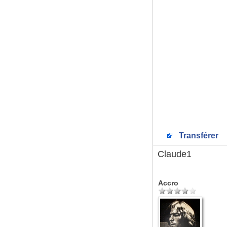
Transférer
Claude1
Accro