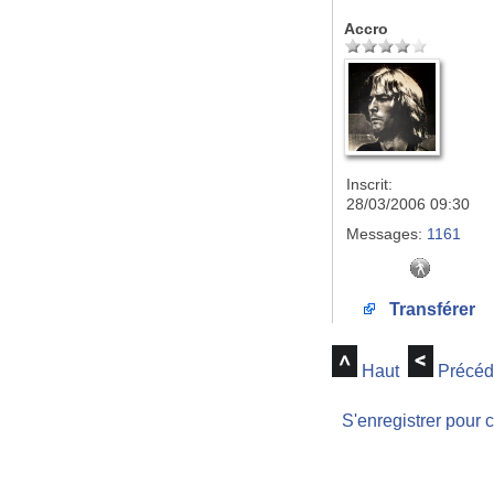
Accro
Inscrit:
28/03/2006 09:30
Messages:
1161
Transférer
Haut
Précéd
S'enregistrer pour 