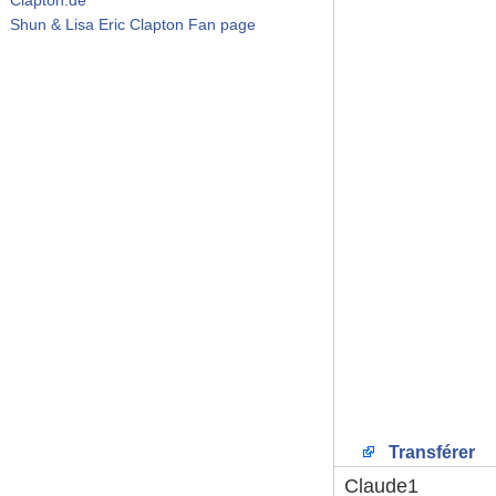
Shun & Lisa Eric Clapton Fan page
Transférer
Claude1