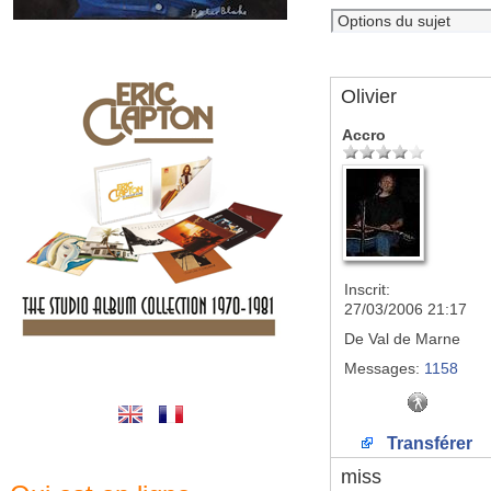
Olivier
Accro
Inscrit:
27/03/2006 21:17
De
Val de Marne
Messages:
1158
Transférer
miss