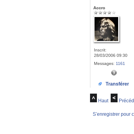
Accro
Inscrit:
28/03/2006 09:30
Messages:
1161
Transférer
Haut
Précéd
S'enregistrer pour 