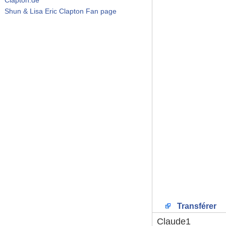
Shun & Lisa Eric Clapton Fan page
Transférer
Claude1