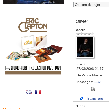
Olivier
Accro
Inscrit:
27/03/2006 21:17
De
Val de Marne
Messages:
1158
Transférer
miss