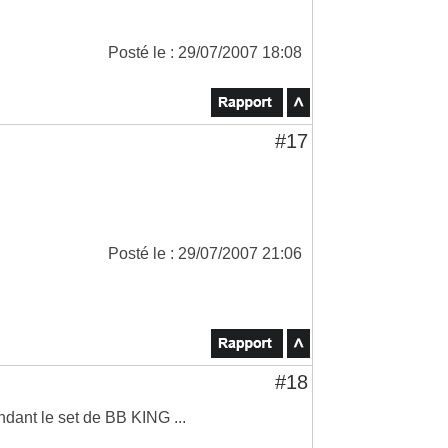
Posté le : 29/07/2007 18:08
#17
Posté le : 29/07/2007 21:06
#18
ndant le set de BB KING ...