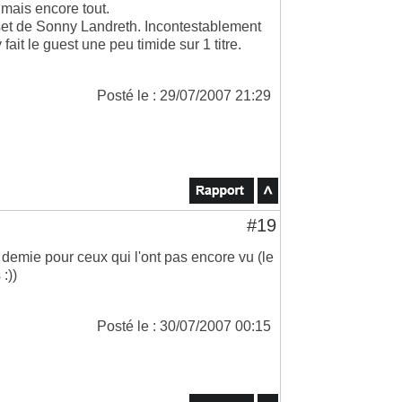
 mais encore tout.
le set de Sonny Landreth. Incontestablement
fait le guest une peu timide sur 1 titre.
Posté le : 29/07/2007 21:29
#19
 demie pour ceux qui l'ont pas encore vu (le
:))
Posté le : 30/07/2007 00:15