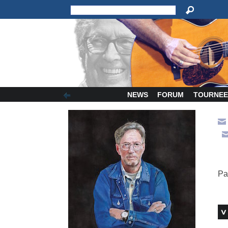
NEWS
FORUM
TOURNEE
Pa