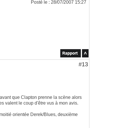
Posté le : 28/07/2007 15:27
#13
 avant que Clapton prenne la scène alors
es valent le coup d'être vus à mon avis.
moitié orientée Derek/Blues, deuxième