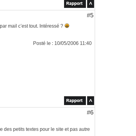
#5
par mail c'est tout. Intéressé ?
Posté le : 10/05/2006 11:40
#6
 des petits textes pour le site et pas autre