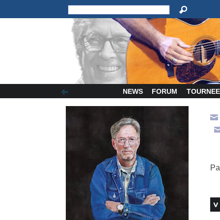
NEWS
FORUM
TOURNEE
Pa