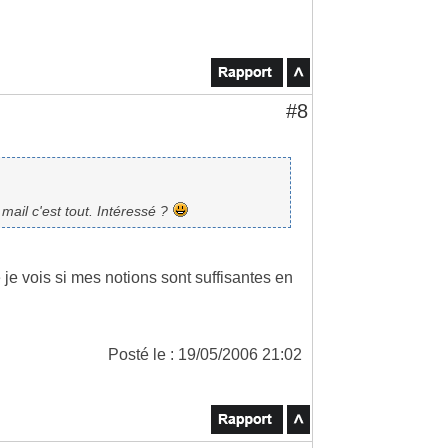
#8
 mail c'est tout. Intéressé ?
je vois si mes notions sont suffisantes en
Posté le : 19/05/2006 21:02