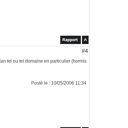
#4
an tel ou tel domaine en particulier (hormis
Posté le : 10/05/2006 11:34