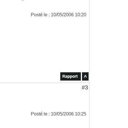
Posté le : 10/05/2006 10:20
#3
Posté le : 10/05/2006 10:25