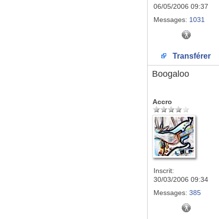
06/05/2006 09:37
Messages:
1031
Transférer
Boogaloo
Accro
Inscrit:
30/03/2006 09:34
Messages:
385