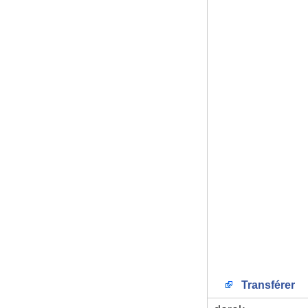
Transférer