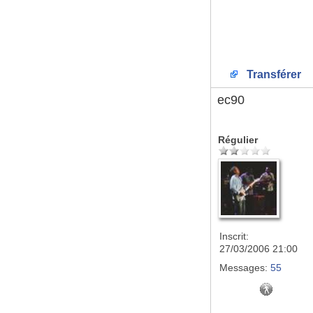
Transférer
ec90
Régulier
Inscrit:
27/03/2006 21:00
Messages:
55