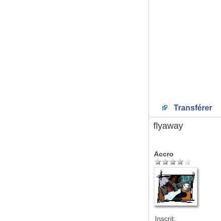
Transférer
flyaway
Accro
Inscrit: