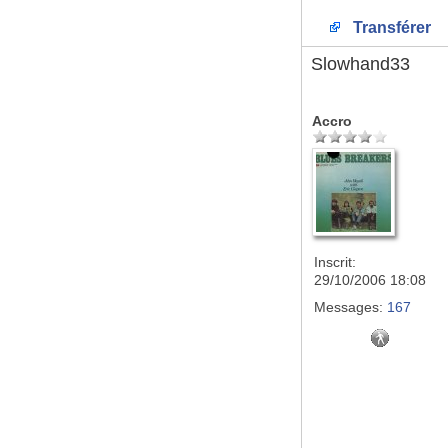
Transférer
Slowhand33
Accro
Inscrit:
29/10/2006 18:08
Messages:
167