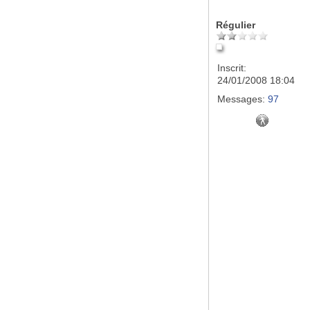
Régulier
Inscrit:
24/01/2008 18:04
Messages:
97