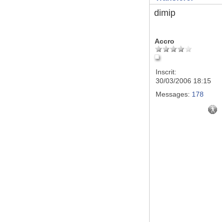
dimip
Accro
Inscrit:
30/03/2006 18:15
Messages:
178