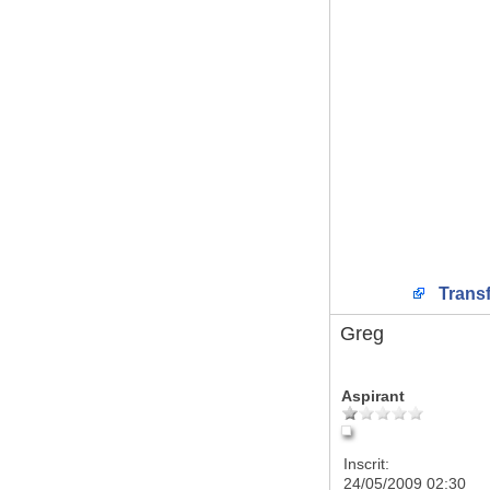
Transf
Greg
Aspirant
Inscrit:
24/05/2009 02:30