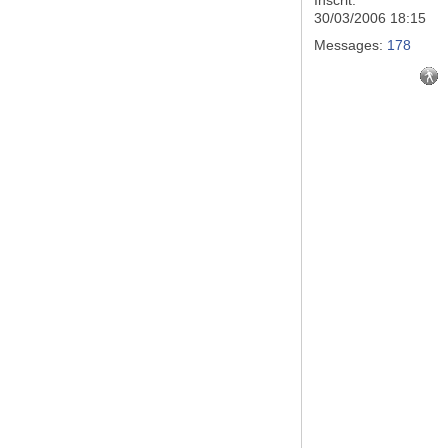
Inscrit:
30/03/2006 18:15
Messages:
178