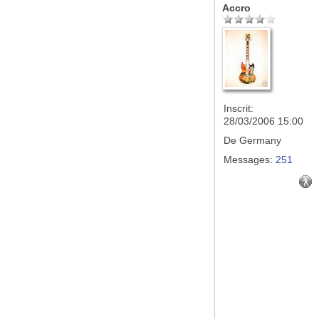
Accro
Inscrit:
28/03/2006 15:00
De
Germany
Messages:
251