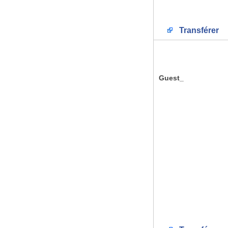
Transférer
Guest_