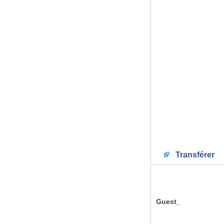
Transférer
Guest_