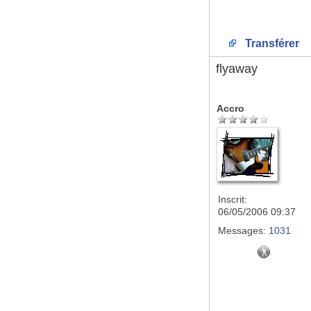
Transférer
flyaway
Accro
Inscrit:
06/05/2006 09:37
Messages:
1031