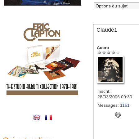
Claude1
Accro
Inscrit:
28/03/2006 09:30
Messages:
1161