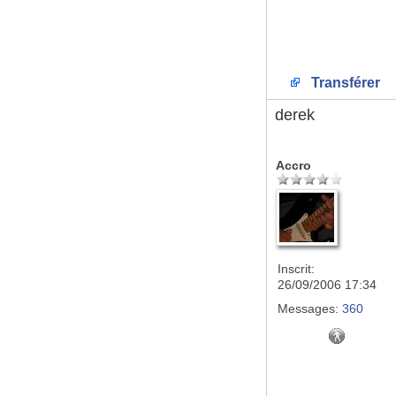
Transférer
derek
Accro
Inscrit:
26/09/2006 17:34
Messages:
360