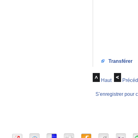
Transférer
Haut
Précéd
S'enregistrer pour 