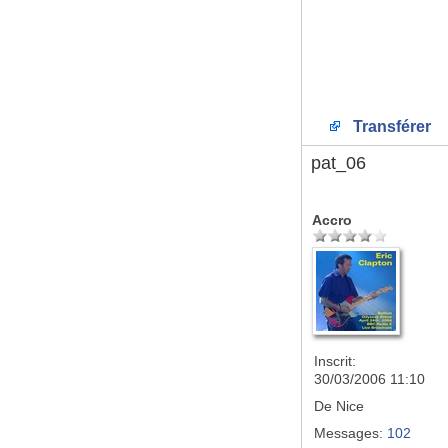
Transférer
pat_06
Accro
Inscrit:
30/03/2006 11:10
De
Nice
Messages:
102