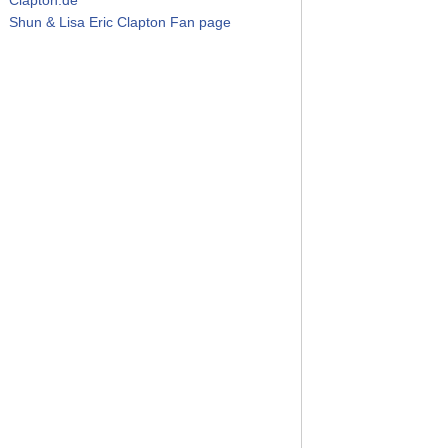
Shun & Lisa Eric Clapton Fan page