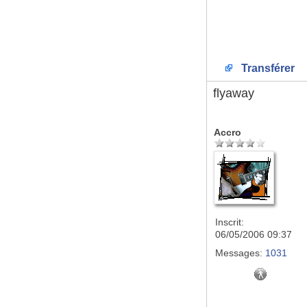
Transférer
flyaway
Accro
Inscrit:
06/05/2006 09:37
Messages:
1031