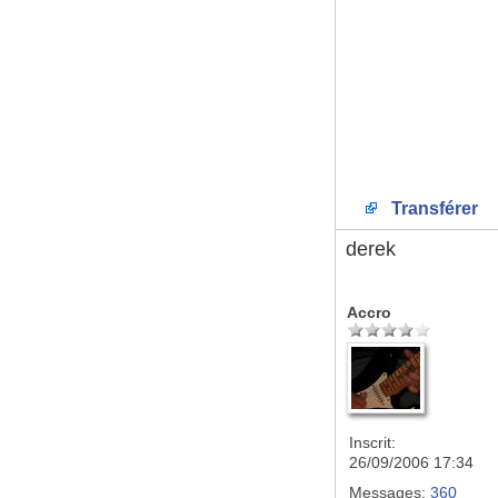
Transférer
derek
Accro
Inscrit:
26/09/2006 17:34
Messages:
360