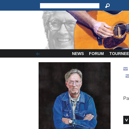
NEWS
FORUM
TOURNEE
Pa