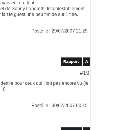
 mais encore tout.
le set de Sonny Landreth. Incontestablement
fait le guest une peu timide sur 1 titre.
Posté le : 29/07/2007 21:29
#19
 demie pour ceux qui l'ont pas encore vu (le
:))
Posté le : 30/07/2007 00:15