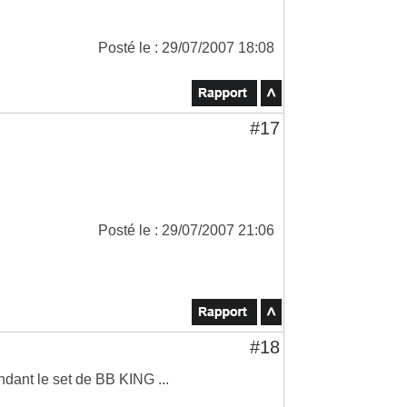
Posté le : 29/07/2007 18:08
#17
Posté le : 29/07/2007 21:06
#18
ndant le set de BB KING ...