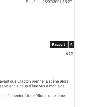
Posté le : 28/07/2007 15:27
#13
 avant que Clapton prenne la scène alors
es valent le coup d'être vus à mon avis.
moitié orientée Derek/Blues, deuxième