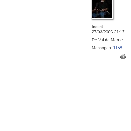
Inscrit:
27/03/2006 21:17
De
Val de Marne
Messages:
1158