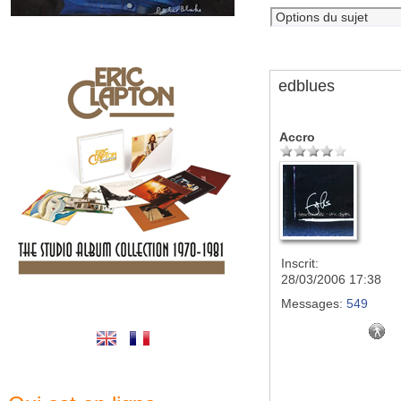
edblues
Accro
Inscrit:
28/03/2006 17:38
Messages:
549