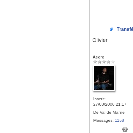
Transfé
Olivier
Accro
Inscrit:
27/03/2006 21:17
De
Val de Marne
Messages:
1158