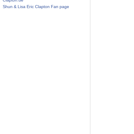
Shun & Lisa Eric Clapton Fan page