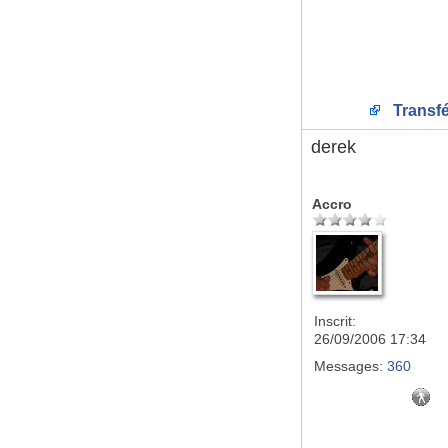
Transfé
derek
Accro
Inscrit:
26/09/2006 17:34
Messages:
360