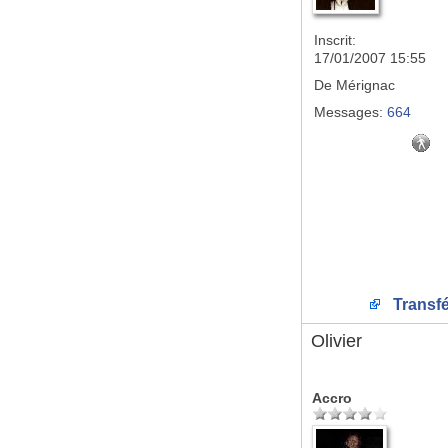
Inscrit:
17/01/2007 15:55
De
Mérignac
Messages:
664
Transfé
Olivier
Accro