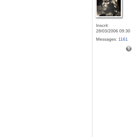
Inscrit:
28/03/2006 09:30
Messages:
1161