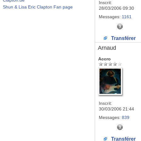
Inscrit:
Shun & Lisa Eric Clapton Fan page
28/03/2006 09:30
Messages:
1161
Transférer
Arnaud
Accro
Inscrit:
30/03/2006 21:44
Messages:
839
Transférer