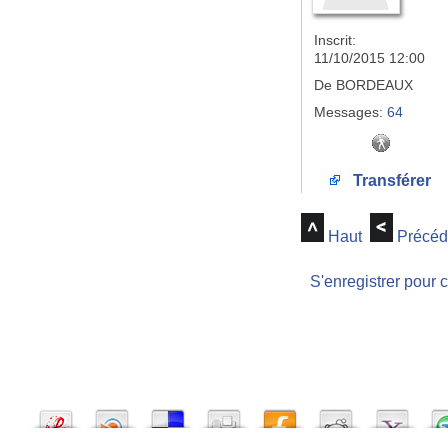
Inscrit:
11/10/2015 12:00
De
BORDEAUX
Messages:
64
Transférer
Haut
Précéd
S'enregistrer pour 