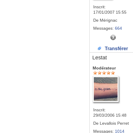
Inscrit:
17/01/2007 15:55
De
Mérignac
Messages:
664
Transférer
Lestat
Modérateur
Inscrit:
29/03/2006 15:48
De
Levallois Perret
Messages:
1014