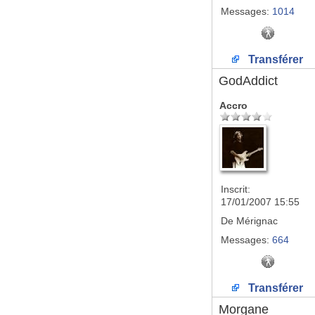
Messages:
1014
Transférer
GodAddict
Accro
Inscrit:
17/01/2007 15:55
De
Mérignac
Messages:
664
Transférer
Morgane