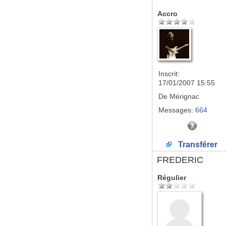
Accro
Inscrit:
17/01/2007 15:55
De
Mérignac
Messages:
664
Transférer
FREDERIC
Régulier