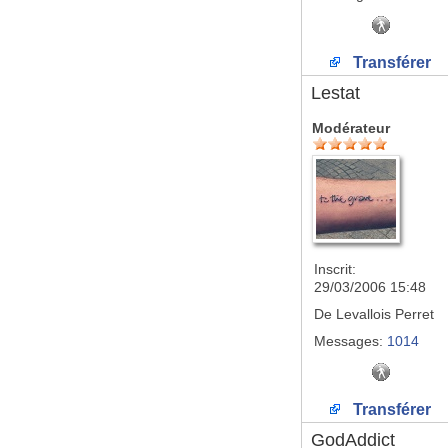
Transférer
Lestat
Modérateur
Inscrit:
29/03/2006 15:48
De
Levallois Perret
Messages:
1014
Transférer
GodAddict