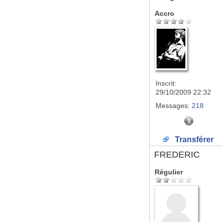
Accro
Inscrit:
29/10/2009 22:32
Messages:
218
Transférer
FREDERIC
Régulier