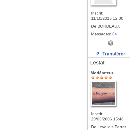
Inscrit:
11/10/2015 12:00
De
BORDEAUX
Messages:
64
Transférer
Lestat
Modérateur
Inscrit:
29/03/2006 15:48
De
Levallois Perret