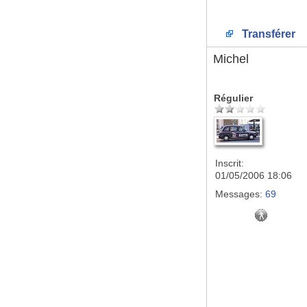
Transférer
Michel
Régulier
Inscrit:
01/05/2006 18:06
Messages:
69