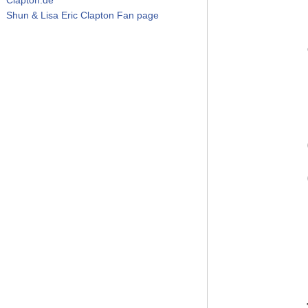
Shun & Lisa Eric Clapton Fan page