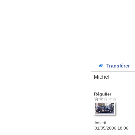
Transférer
Michel
Régulier
Inscrit:
01/05/2006 18:06