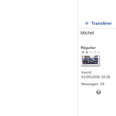
Transférer
Michel
Régulier
Inscrit:
01/05/2006 18:06
Messages:
69