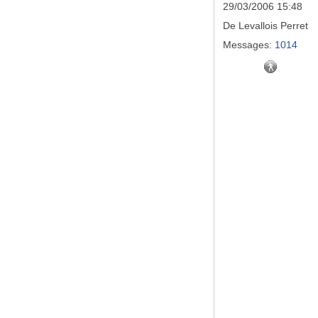
29/03/2006 15:48
De
Levallois Perret
Messages:
1014