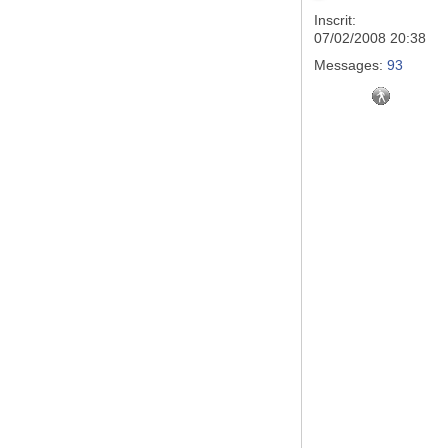
Inscrit:
07/02/2008 20:38
Messages:
93