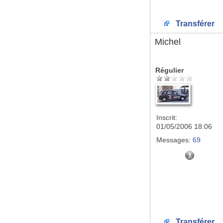
Transférer
Michel
Régulier
Inscrit:
01/05/2006 18:06
Messages:
69
Transférer