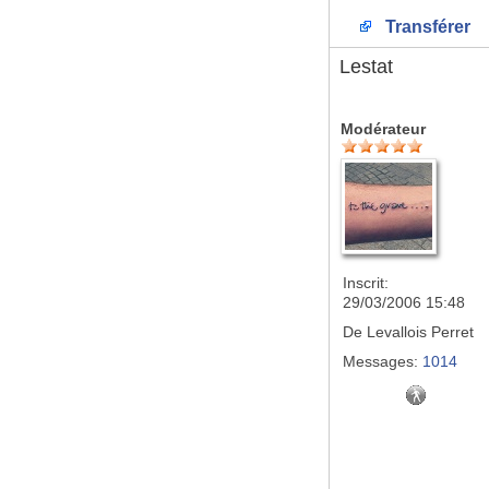
Transférer
Lestat
Modérateur
Inscrit:
29/03/2006 15:48
De
Levallois Perret
Messages:
1014