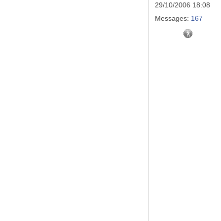
29/10/2006 18:08
Messages:
167