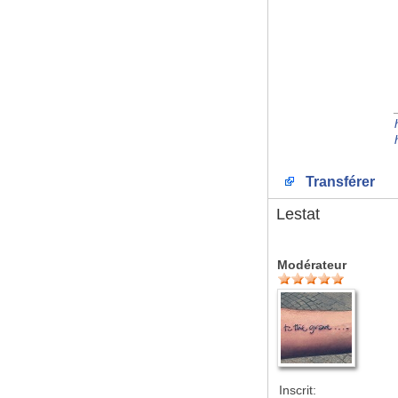
Transférer
Lestat
Modérateur
Inscrit: