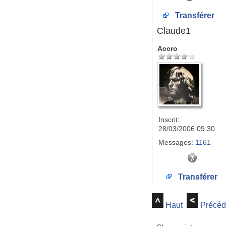
Transférer
Claude1
Accro
Inscrit:
28/03/2006 09:30
Messages:
1161
Transférer
Haut
Précéd