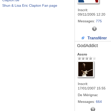
Shun & Lisa Eric Clapton Fan page
Inscrit:
09/11/2005 12:20
Messages:
775
Transférer
GodAddict
Accro
Inscrit:
17/01/2007 15:55
De
Mérignac
Messages:
664