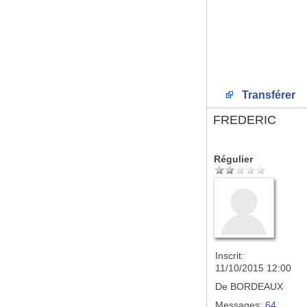
Transférer
FREDERIC
Régulier
Inscrit:
11/10/2015 12:00
De
BORDEAUX
Messages:
64