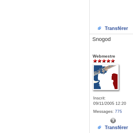
Transférer
Snogod
Webmestre
Inscrit:
09/11/2005 12:20
Messages:
775
Transférer