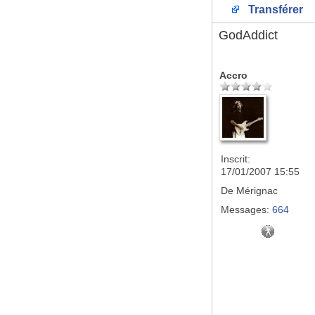
Transférer
GodAddict
Accro
Inscrit:
17/01/2007 15:55
De
Mérignac
Messages:
664