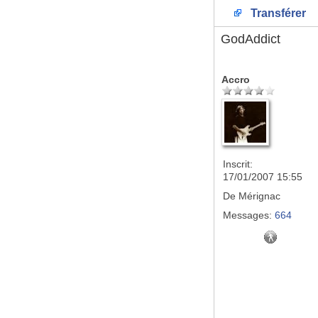
Transférer
GodAddict
Accro
Inscrit:
17/01/2007 15:55
De
Mérignac
Messages:
664