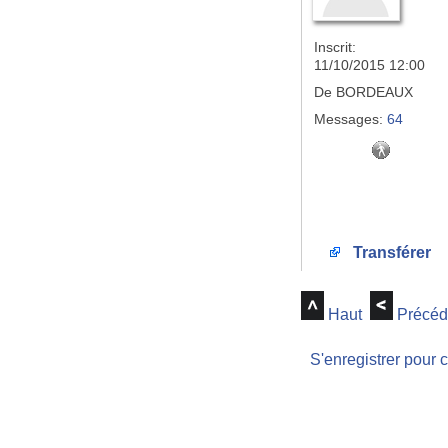
Inscrit:
11/10/2015 12:00
De
BORDEAUX
Messages:
64
Transférer
Haut
Précéd
S'enregistrer pour 