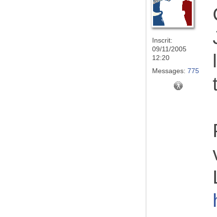
Inscrit:
09/11/2005
12:20
Messages:
775