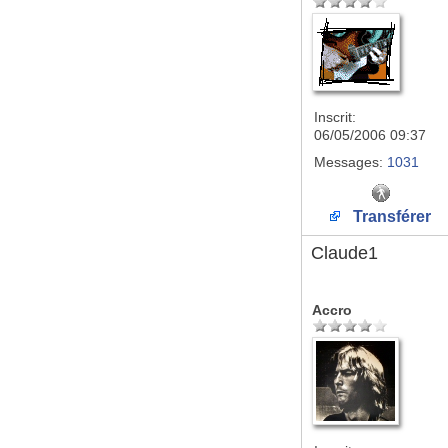
Inscrit:
06/05/2006 09:37
Messages:
1031
Transférer
Claude1
Accro