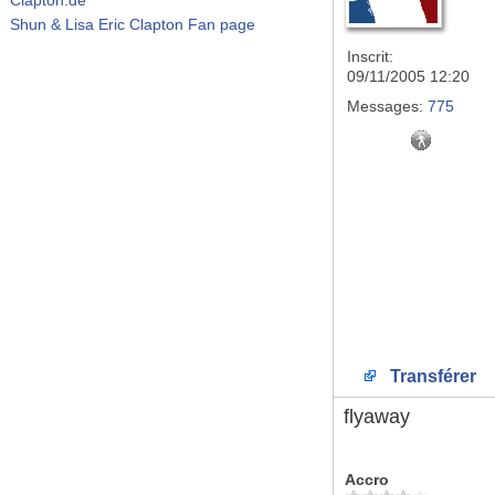
Shun & Lisa Eric Clapton Fan page
Inscrit:
09/11/2005 12:20
Messages:
775
Transférer
flyaway
Accro