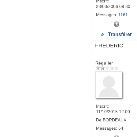
Inscrit:
28/03/2006 09:30
Messages:
1161
Transférer
FREDERIC
Régulier
Inscrit:
11/10/2015 12:00
De
BORDEAUX
Messages:
64