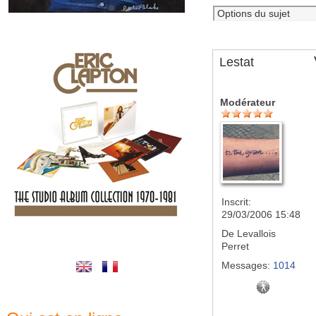
Lestat
Modérateur
Inscrit:
29/03/2006 15:48
De
Levallois
Perret
Messages:
1014