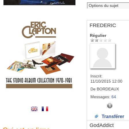
FREDERIC
Régulier
Inscrit:
11/10/2015 12:00
De
BORDEAUX
Messages:
64
Transférer
GodAddict