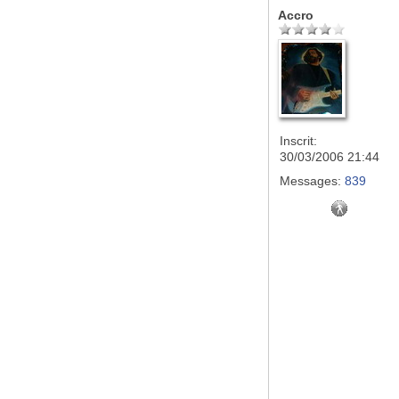
Accro
Inscrit:
30/03/2006 21:44
Messages:
839