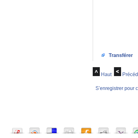
Transférer
Haut
Précéd
S'enregistrer pour 