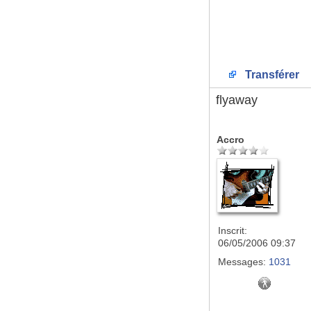
Transférer
flyaway
Accro
Inscrit:
06/05/2006 09:37
Messages:
1031