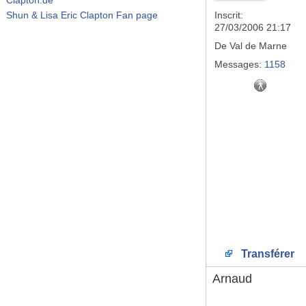
Shun & Lisa Eric Clapton Fan page
Inscrit:
27/03/2006 21:17
De
Val de Marne
Messages:
1158
Transférer
Arnaud