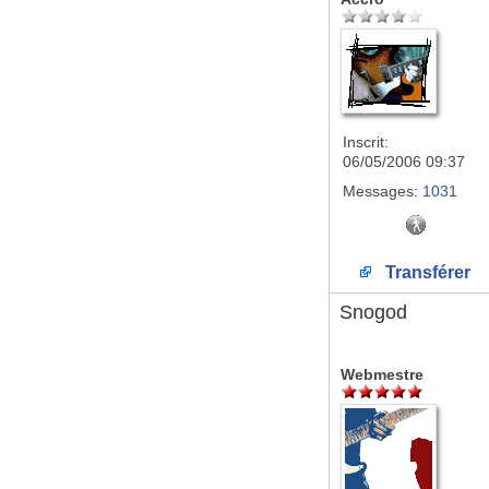
Inscrit:
06/05/2006 09:37
Messages:
1031
Transférer
Snogod
Webmestre