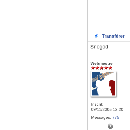
Transférer
Snogod
Webmestre
Inscrit:
09/11/2005 12:20
Messages:
775