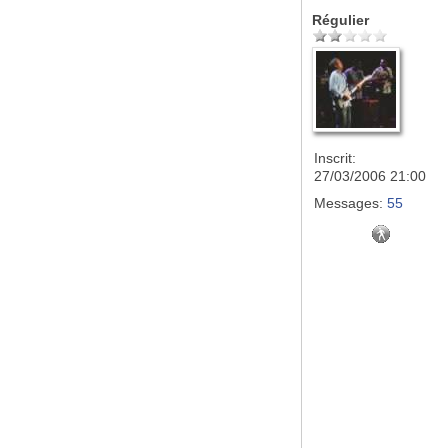
Régulier
Inscrit:
27/03/2006 21:00
Messages:
55