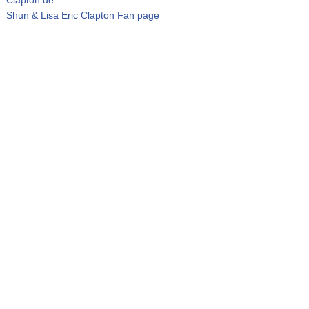
Shun & Lisa Eric Clapton Fan page