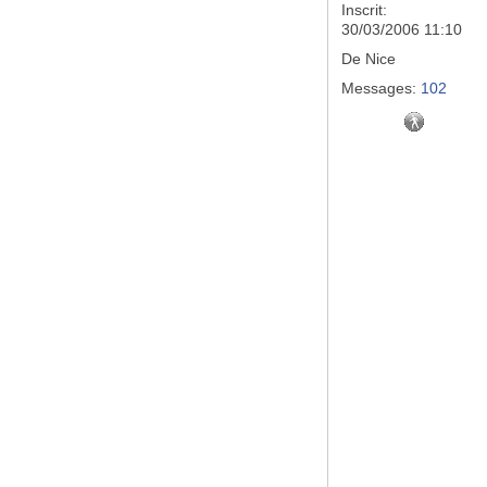
Inscrit:
30/03/2006 11:10
De
Nice
Messages:
102