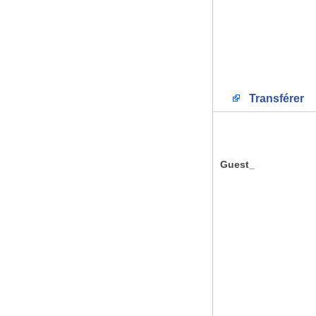
Transférer
Guest_