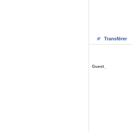
Transférer
Guest_