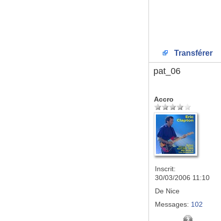
Transférer
pat_06
Accro
Inscrit:
30/03/2006 11:10
De
Nice
Messages:
102