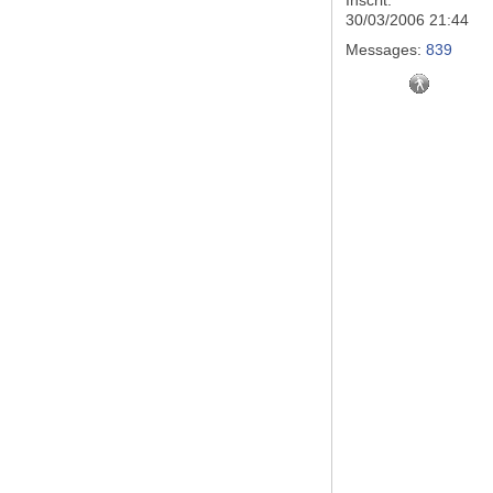
Inscrit:
30/03/2006 21:44
Messages:
839