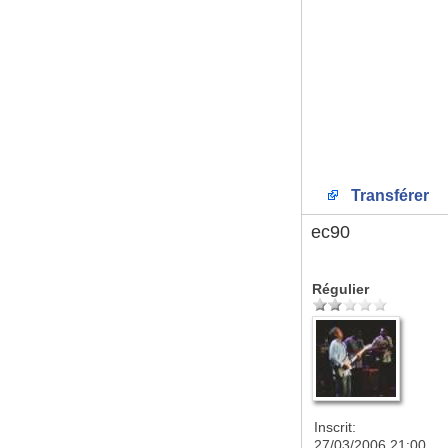
Transférer
ec90
Régulier
Inscrit:
27/03/2006 21:00