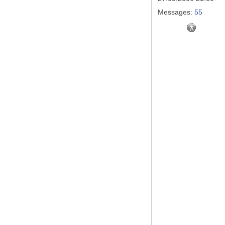
Messages:
55