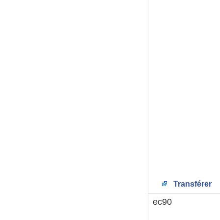
Transférer
ec90