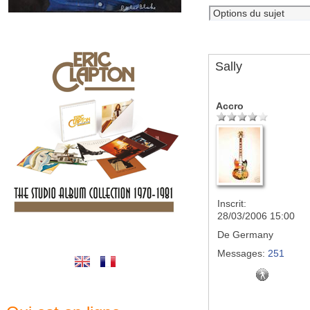
Sally
Accro
Inscrit:
28/03/2006 15:00
De
Germany
Messages:
251