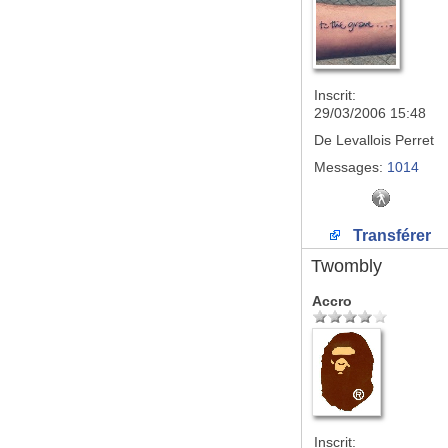
Inscrit:
29/03/2006 15:48
De
Levallois Perret
Messages:
1014
Transférer
Twombly
Accro
Inscrit: