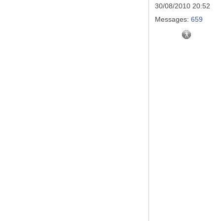
30/08/2010 20:52
Messages:
659