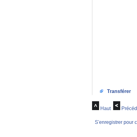
Transférer
Haut
Précéd
S'enregistrer pour 