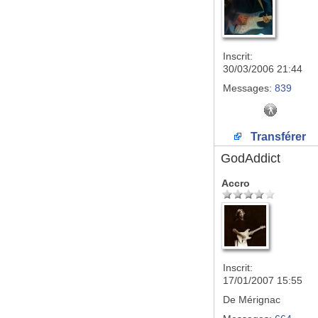
Inscrit:
30/03/2006 21:44
Messages:
839
Transférer
GodAddict
Accro
Inscrit:
17/01/2007 15:55
De
Mérignac