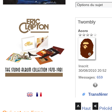
Twombly
Accro
Inscrit:
30/08/2010 20:52
Messages:
659
Transférer
Haut
Précéd