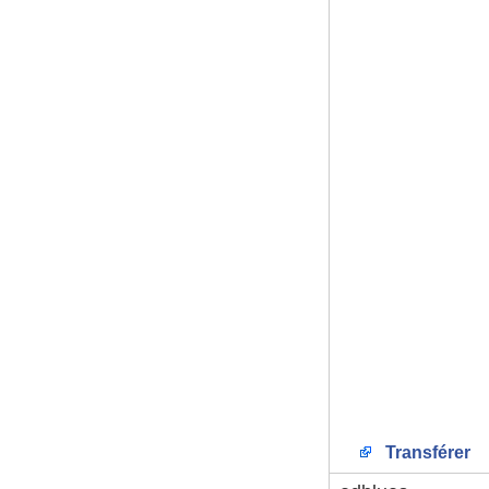
Transférer