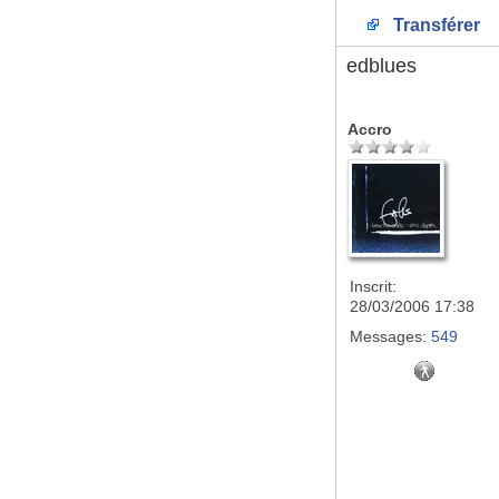
Transférer
edblues
Accro
Inscrit:
28/03/2006 17:38
Messages:
549