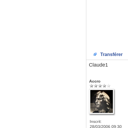
Transférer
Claude1
Accro
Inscrit:
28/03/2006 09:30