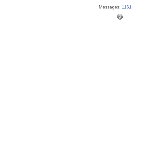
Messages:
1161