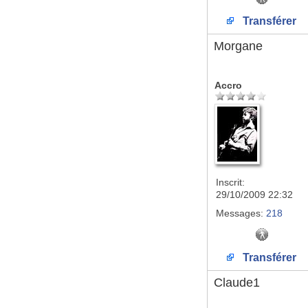
Transférer
Morgane
Accro
Inscrit:
29/10/2009 22:32
Messages:
218
Transférer
Claude1