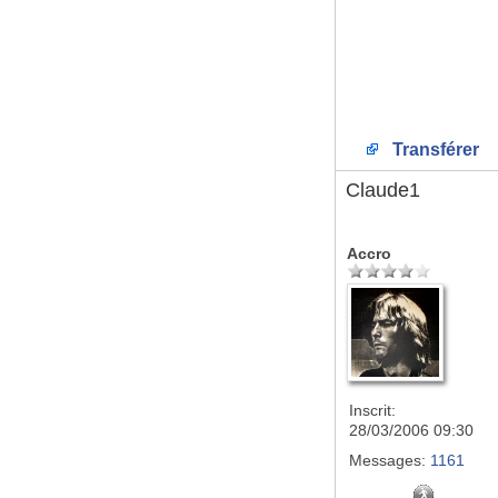
Transférer
Claude1
Accro
Inscrit:
28/03/2006 09:30
Messages:
1161