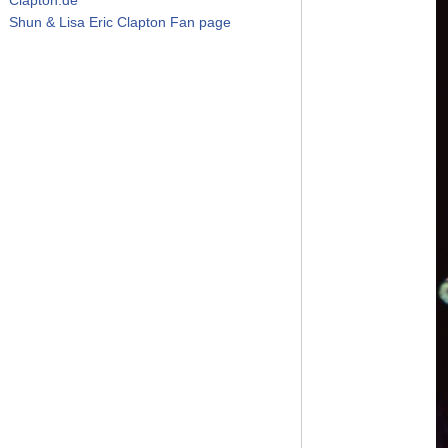
Shun & Lisa Eric Clapton Fan page