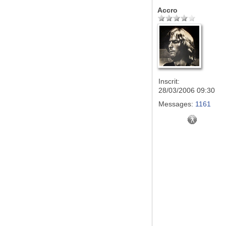
Accro
Inscrit:
28/03/2006 09:30
Messages:
1161