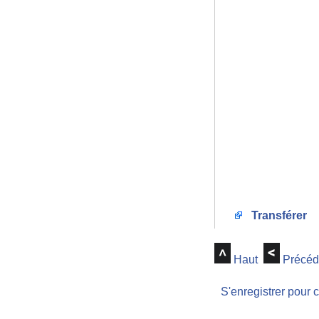
Transférer
Haut
Précéd
S'enregistrer pour 