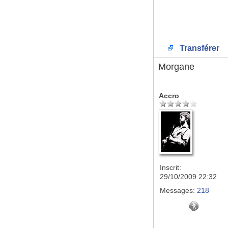
Transférer
Morgane
Accro
Inscrit:
29/10/2009 22:32
Messages:
218