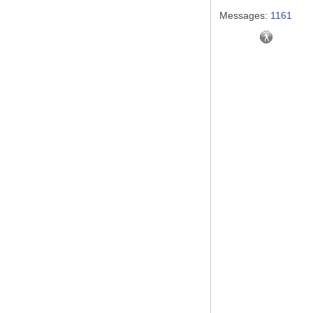
Messages:
1161