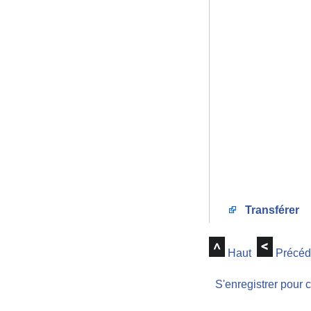
Transférer
Haut
Précéd
S'enregistrer pour 