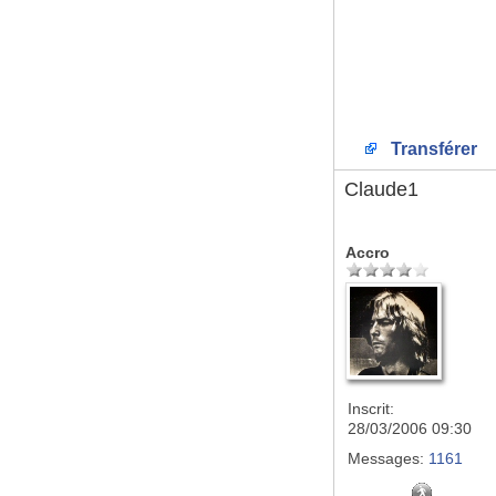
Transférer
Claude1
Accro
Inscrit:
28/03/2006 09:30
Messages:
1161