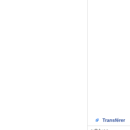
Transférer