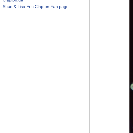
Shun & Lisa Eric Clapton Fan page