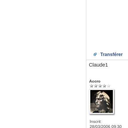
Transférer
Claude1
Accro
Inscrit:
28/03/2006 09:30