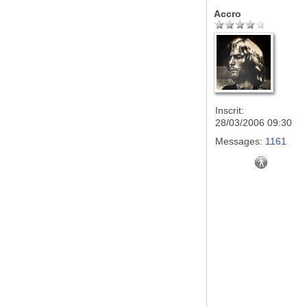
Accro
Inscrit:
28/03/2006 09:30
Messages:
1161