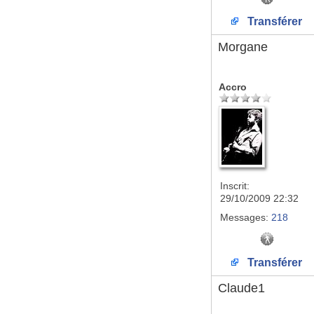
Transférer
Morgane
Accro
Inscrit:
29/10/2009 22:32
Messages:
218
Transférer
Claude1