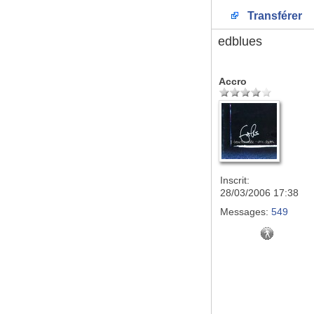
Transférer
edblues
Accro
Inscrit:
28/03/2006 17:38
Messages:
549