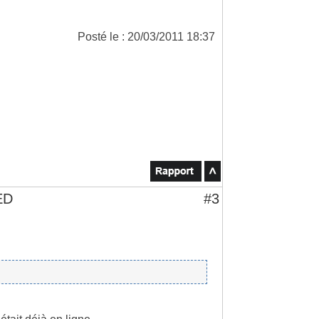
Posté le : 20/03/2011 18:37
ED
#3