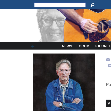
NEWS
FORUM
TOURNEE
Pa