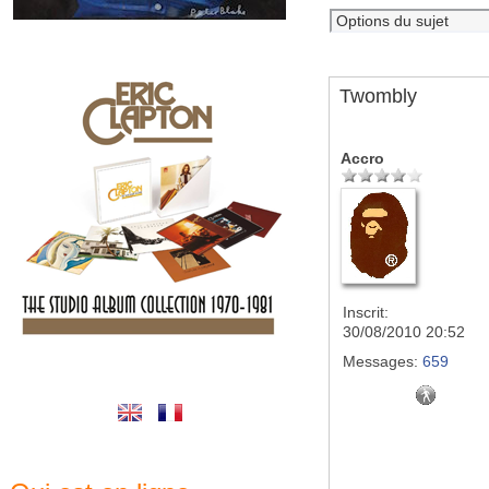
Twombly
Accro
Inscrit:
30/08/2010 20:52
Messages:
659