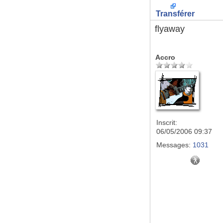
Transférer
flyaway
Accro
Inscrit:
06/05/2006 09:37
Messages:
1031