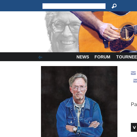
NEWS
FORUM
TOURNEE
Pa