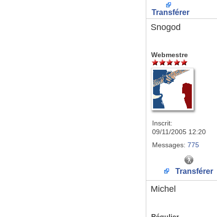
Transférer
Snogod
Webmestre
Inscrit:
09/11/2005 12:20
Messages:
775
Transférer
Michel
Régulier