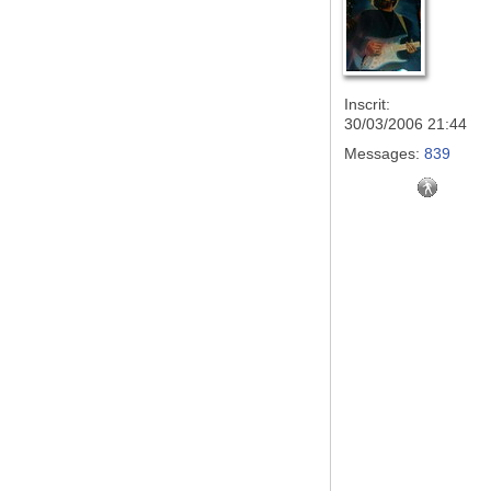
Inscrit:
30/03/2006 21:44
Messages:
839