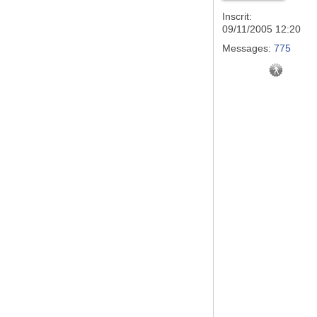
Inscrit:
09/11/2005 12:20
Messages:
775