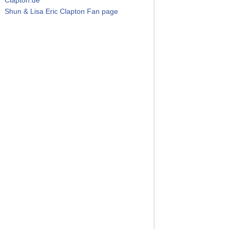
Shun & Lisa Eric Clapton Fan page