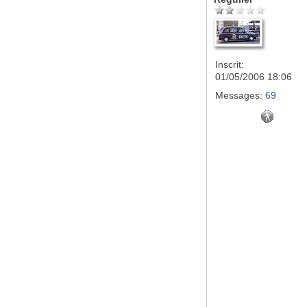
Inscrit:
01/05/2006 18:06
Messages:
69