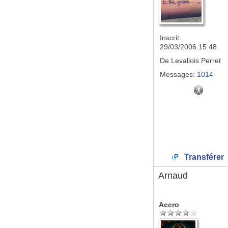
Inscrit:
29/03/2006 15:48
De
Levallois Perret
Messages:
1014
Transférer
Arnaud
Accro