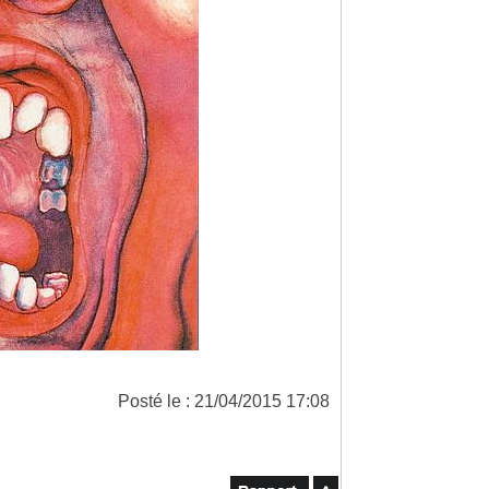
Posté le : 21/04/2015 17:08