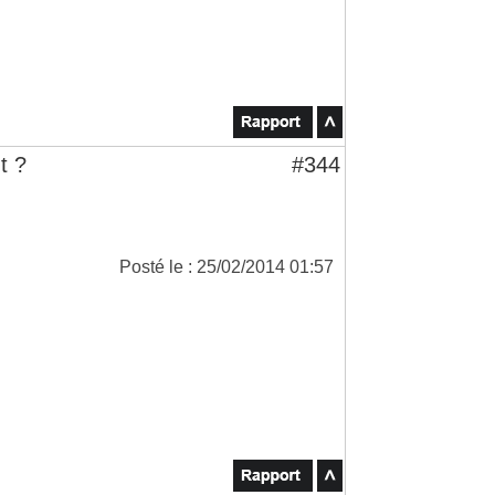
t ?
#344
Posté le : 25/02/2014 01:57