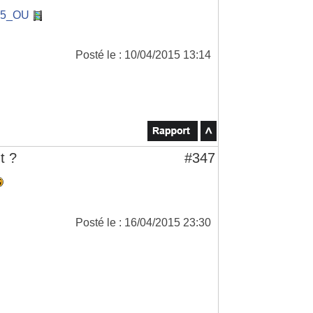
Ra5_OU
Posté le : 10/04/2015 13:14
t ?
#347
Posté le : 16/04/2015 23:30