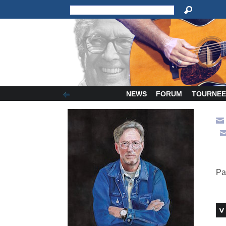
NEWS
FORUM
TOURNEE
Pa