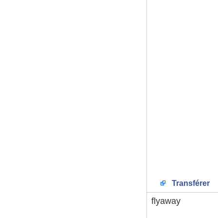
Transférer
flyaway