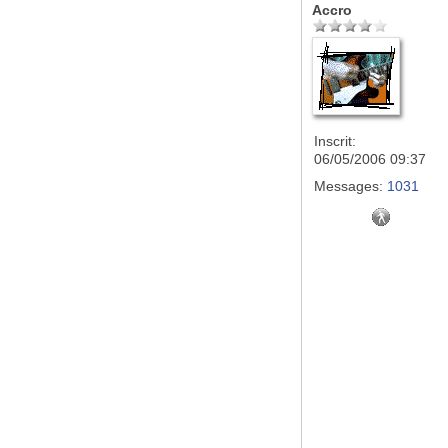
Accro
Inscrit:
06/05/2006 09:37
Messages:
1031