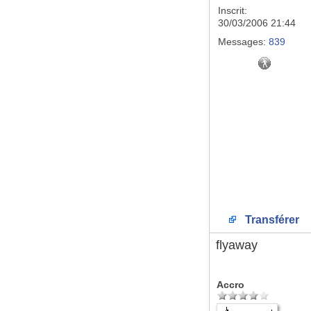
Inscrit:
30/03/2006 21:44
Messages:
839
Transférer
flyaway
Accro