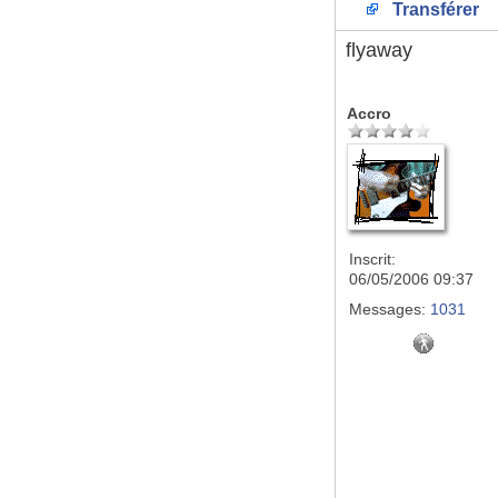
Transférer
flyaway
Accro
Inscrit:
06/05/2006 09:37
Messages:
1031