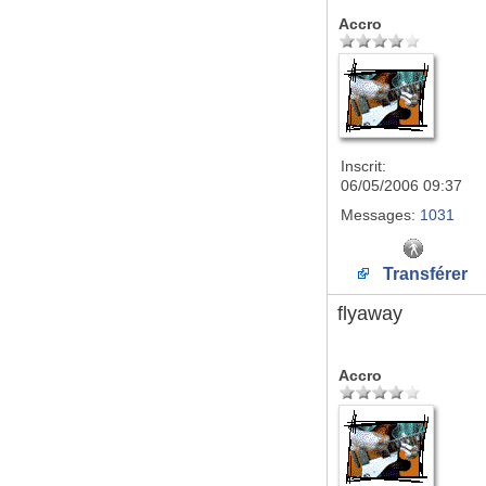
Accro
Inscrit:
06/05/2006 09:37
Messages:
1031
Transférer
flyaway
Accro