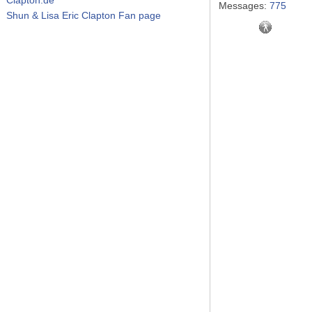
Messages:
775
Shun & Lisa Eric Clapton Fan page