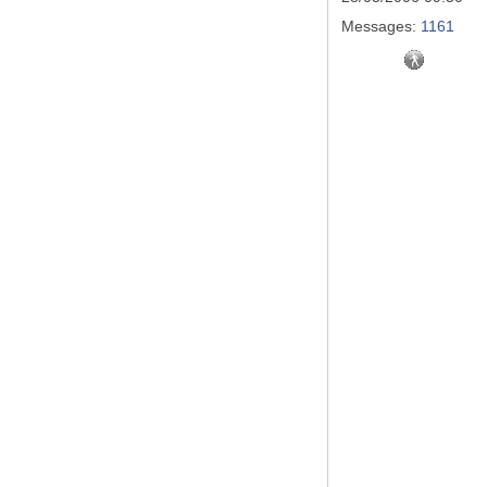
Messages:
1161