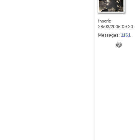
Inscrit:
28/03/2006 09:30
Messages:
1161