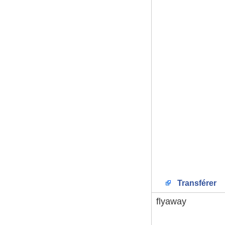
Transférer
flyaway