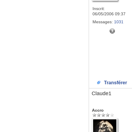
Inscrit:
06/05/2006 09:37
Messages:
1031
Transférer
Claude1
Accro