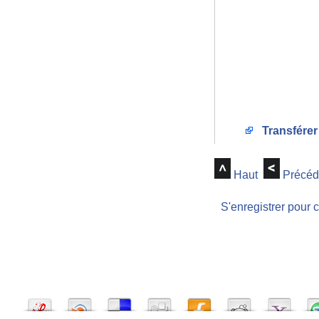
Transférer
Haut
Précéd
S'enregistrer pour 