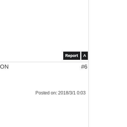
TON
#6
Posted on: 2018/3/1 0:03