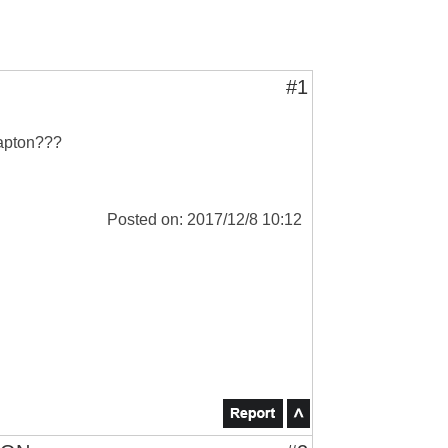
#1
lapton???
Posted on: 2017/12/8 10:12