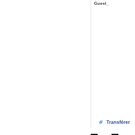
Guest_
Transférer