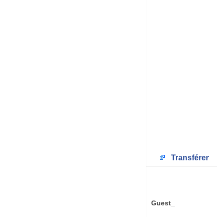
Transférer
Guest_