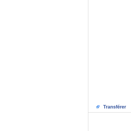
Transférer