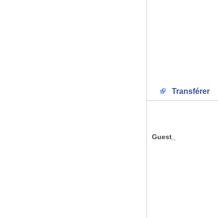
Transférer
Guest_