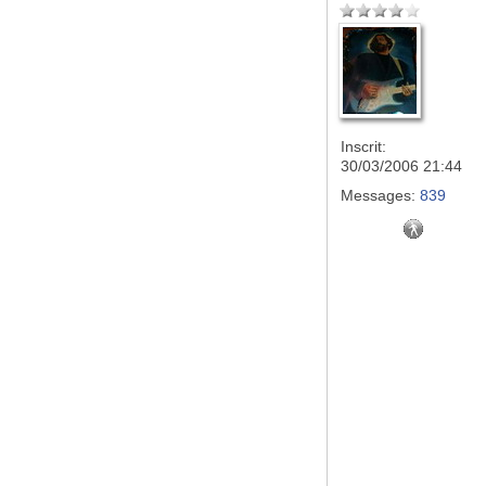
Inscrit:
30/03/2006 21:44
Messages:
839