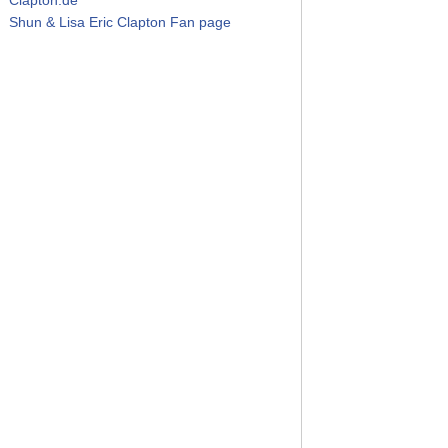
Shun & Lisa Eric Clapton Fan page