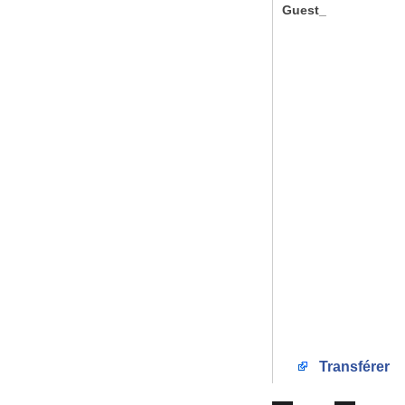
Guest_
Transférer