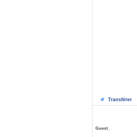
Transférer
Guest_