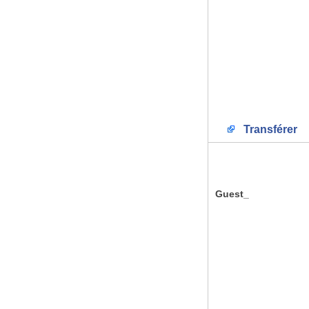
Transférer
Guest_