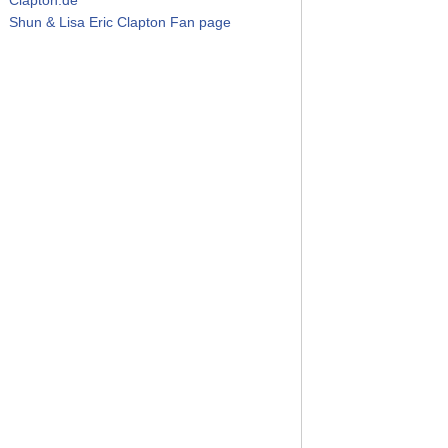
Shun & Lisa Eric Clapton Fan page