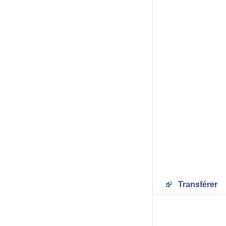
Transférer