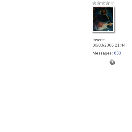
Inscrit:
30/03/2006 21:44
Messages:
839