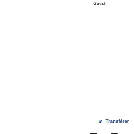
Guest_
Transférer