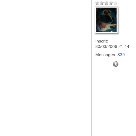
Inscrit:
30/03/2006 21:44
Messages:
839