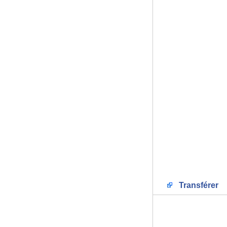
Transférer