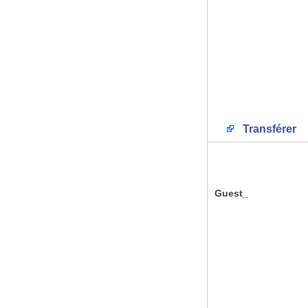
Transférer
Guest_