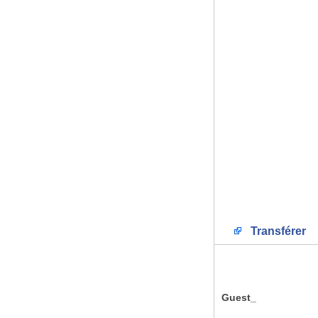
Transférer
Guest_