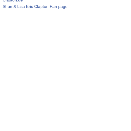
Shun & Lisa Eric Clapton Fan page