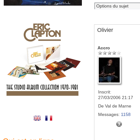
Olivier
Accro
Inscrit:
27/03/2006 21:17
De
Val de Marne
Messages:
1158