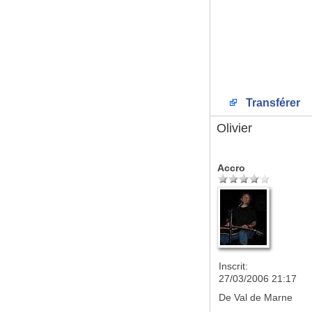
Transférer
Olivier
Accro
Inscrit:
27/03/2006 21:17
De
Val de Marne