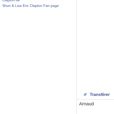
Shun & Lisa Eric Clapton Fan page
Transférer
Arnaud