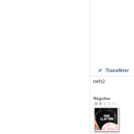
Transférer
neh2
Régulier