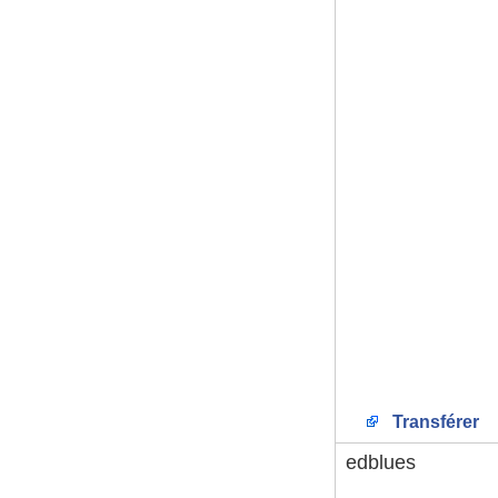
Transférer
edblues