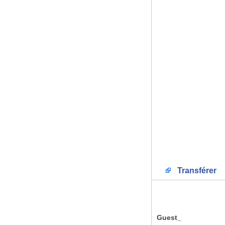
Transférer
Guest_