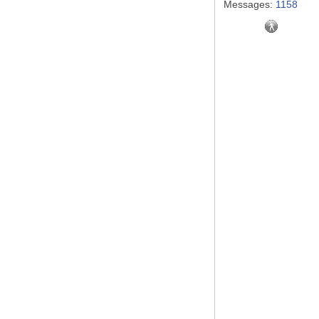
Messages:
1158