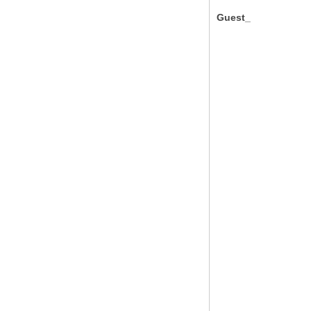
Guest_