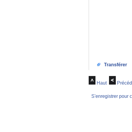
Transférer
Haut
Précéd
S'enregistrer pour 