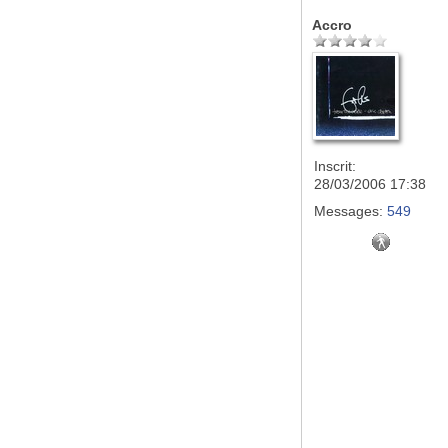
Accro
Inscrit:
28/03/2006 17:38
Messages:
549