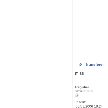
Transférer
miss
Régulier
Inscrit:
30/03/2006 18:24