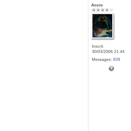
Accro
Inscrit:
30/03/2006 21:44
Messages:
839