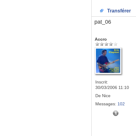
Transférer
pat_06
Accro
Inscrit:
30/03/2006 11:10
De
Nice
Messages:
102