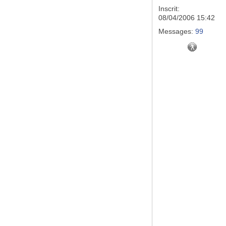
Inscrit:
08/04/2006 15:42
Messages:
99