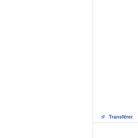
Transférer