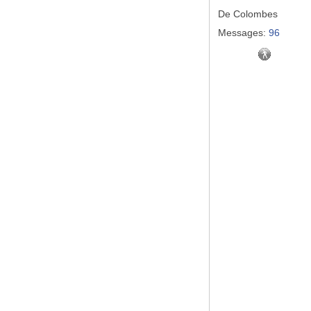
De
Colombes
Messages:
96