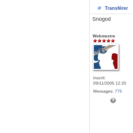
Transférer
Snogod
Webmestre
Inscrit:
09/11/2005 12:20
Messages:
775