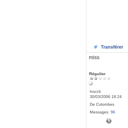
Transférer
miss
Régulier
Inscrit:
30/03/2006 18:24
De
Colombes
Messages:
96