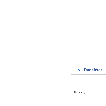
Transférer
Guest_