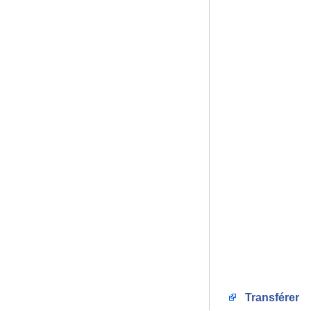
Transférer