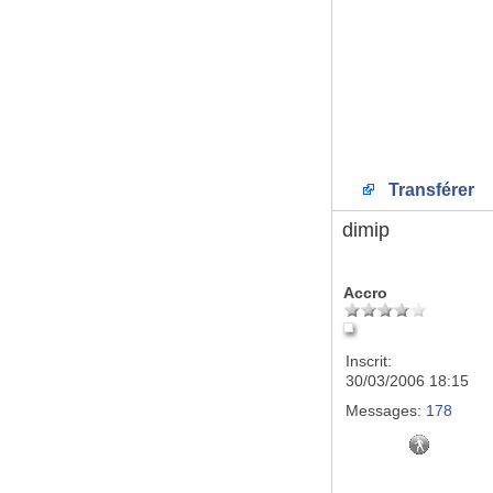
Transférer
dimip
Accro
Inscrit:
30/03/2006 18:15
Messages:
178