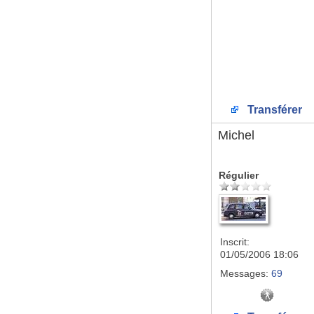
Transférer
Michel
Régulier
Inscrit:
01/05/2006 18:06
Messages:
69