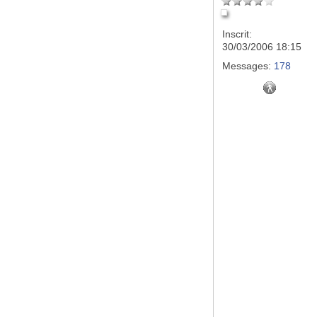
Inscrit:
30/03/2006 18:15
Messages:
178