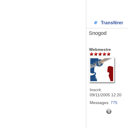
Transférer
Snogod
Webmestre
Inscrit:
09/11/2005 12:20
Messages:
775