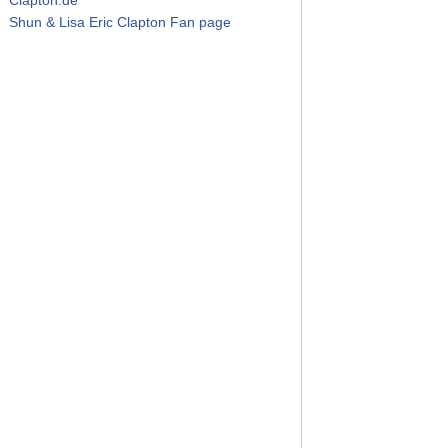
Shun & Lisa Eric Clapton Fan page