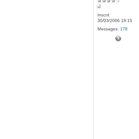
Inscrit:
30/03/2006 18:15
Messages:
178