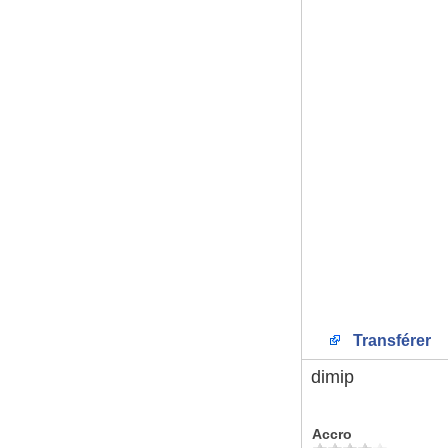
Transférer
dimip
Accro