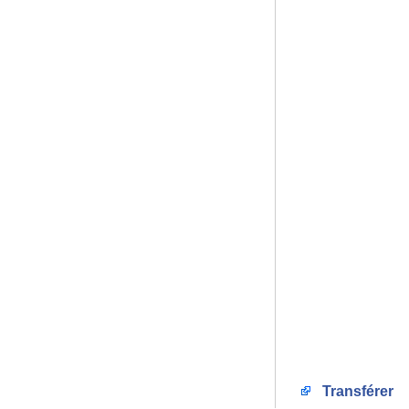
Transférer