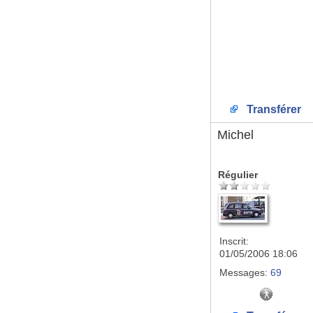
Transférer
Michel
Régulier
Inscrit:
01/05/2006 18:06
Messages:
69