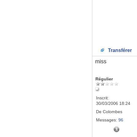
Transférer
miss
Régulier
Inscrit:
30/03/2006 18:24
De
Colombes
Messages:
96