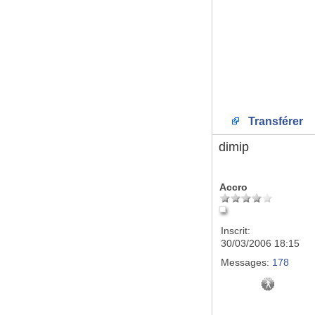
Transférer
dimip
Accro
Inscrit:
30/03/2006 18:15
Messages:
178