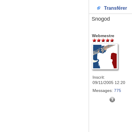
Transférer
Snogod
Webmestre
Inscrit:
09/11/2005 12:20
Messages:
775