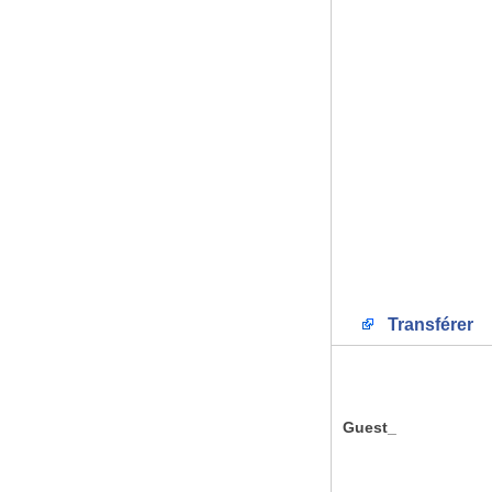
Transférer
Guest_