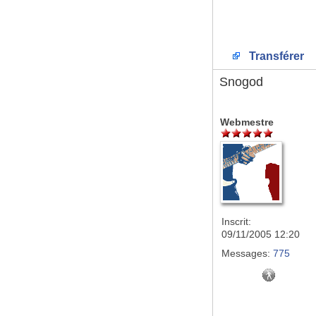
Transférer
Snogod
Webmestre
Inscrit:
09/11/2005 12:20
Messages:
775