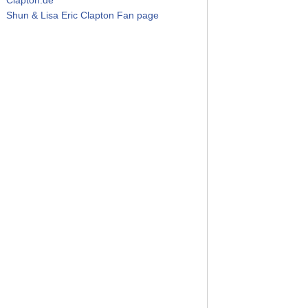
Shun & Lisa Eric Clapton Fan page