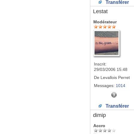
Transférer
Lestat
Modérateur
Inscrit:
29/03/2006 15:48
De
Levallois Perret
Messages:
1014
Transférer
dimip
Accro