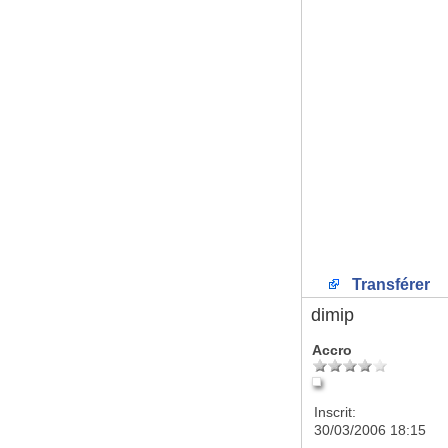
Transférer
dimip
Accro
Inscrit:
30/03/2006 18:15