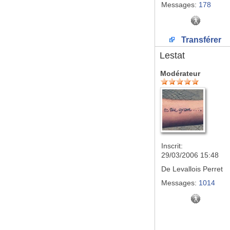
Messages:
178
Transférer
Lestat
Modérateur
Inscrit:
29/03/2006 15:48
De
Levallois Perret
Messages:
1014