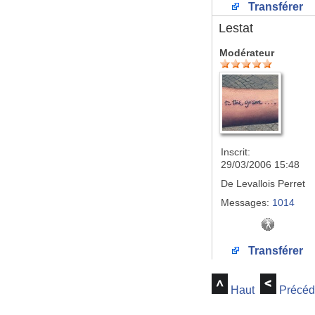
Transférer
Lestat
Modérateur
Inscrit:
29/03/2006 15:48
De
Levallois Perret
Messages:
1014
Transférer
Haut
Précéd