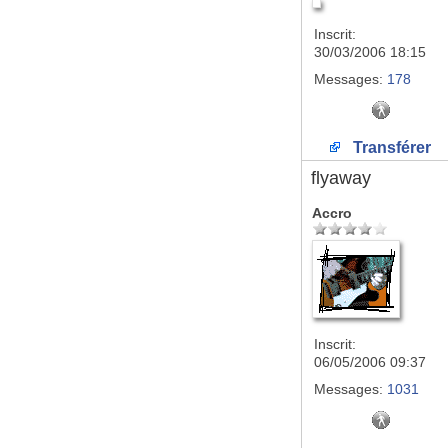
Inscrit:
30/03/2006 18:15
Messages:
178
Transférer
flyaway
Accro
Inscrit:
06/05/2006 09:37
Messages:
1031