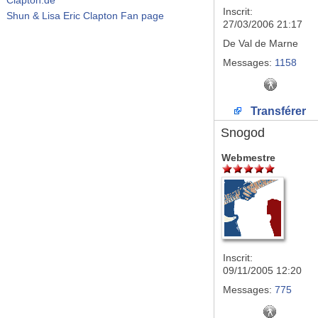
Inscrit:
Shun & Lisa Eric Clapton Fan page
27/03/2006 21:17
De
Val de Marne
Messages:
1158
Transférer
Snogod
Webmestre
Inscrit:
09/11/2005 12:20
Messages:
775