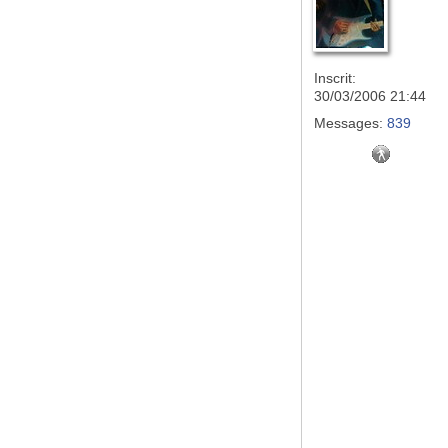
Inscrit:
30/03/2006 21:44
Messages:
839