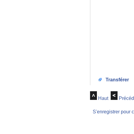
Transférer
Haut
Précéd
S'enregistrer pour 