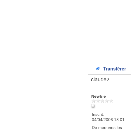
Transférer
claude2
Newbie
Inscrit:
04/04/2006 18:01
De
meounes les