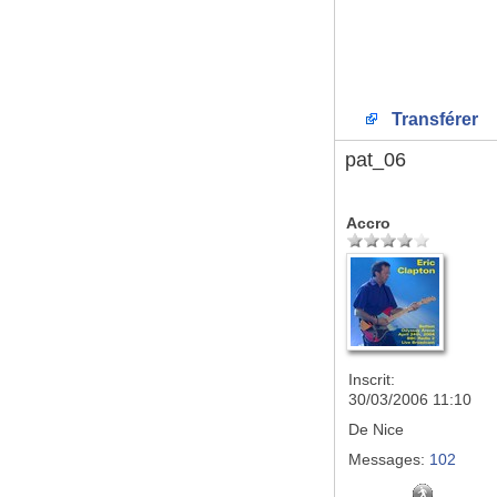
Transférer
pat_06
Accro
Inscrit:
30/03/2006 11:10
De
Nice
Messages:
102