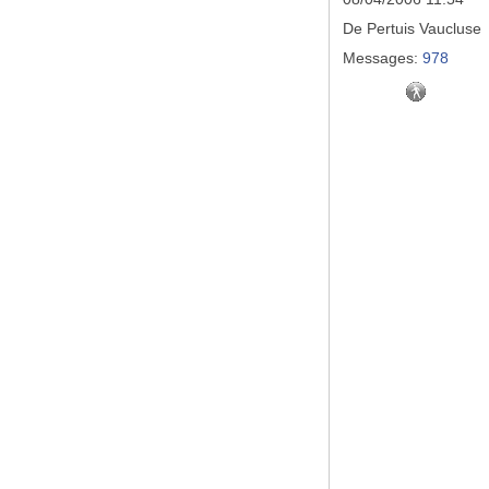
De
Pertuis Vaucluse
Messages:
978