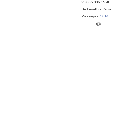
29/03/2006 15:48
De
Levallois Perret
Messages:
1014