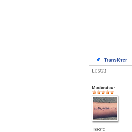
Transférer
Lestat
Modérateur
Inscrit: