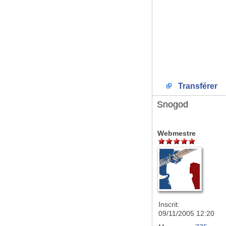
Transférer
Snogod
Webmestre
Inscrit:
09/11/2005 12:20