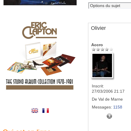
Olivier
Accro
Inscrit:
27/03/2006 21:17
De
Val de Marne
Messages:
1158