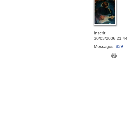
Inscrit:
30/03/2006 21:44
Messages:
839